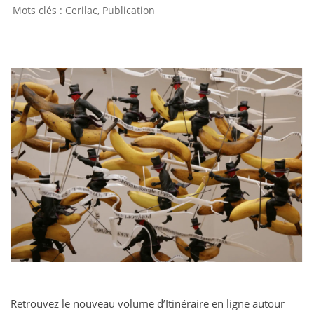
Cerilac
,
Publication
Retrouvez le nouveau volume d’Itinéraire en ligne autour