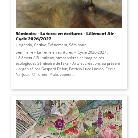
Séminaire – La terre en écritures – L’élément Air –
Cycle 2026/2027
Agenda
,
Cerilac
,
Evènement
,
Séminaire
Séminaire « La Terre en écritures » Cycle 2026-2027 :
L‘élément AIR : milieux, atmosphères et imaginaires
écologiques Séminaire de l’axe « Arts et créations au présent
» organisé par Gaspard Delon, Patricia-Luce Limido, Cécile
Narjoux. © Turner, Pluie, vapeur...