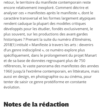
retour, le territoire du manifeste contemporain reste
encore relativement inexploré. Comment décrire et
analyser ces « manifestes après le manifeste », dont le
caractère transversal et les formes largement atypiques
rendent caduque la plupart des modèles critiques
développés pour les étudier, fondés exclusivement, le
plus souvent, sur les productions des avant-gardes
historiques ? Prenant la suite du numéro d’
Itinéraires,
2018
(1) intitulé « Manifeste à travers les arts : devenirs
d’un genre indiscipliné », ce numéro explore plus
spécifiquement, dans le prolongement du projet Manart
et de sa base de données regroupant plus de 750
références, le vaste panorama des manifestes des années
1960 jusqu’à l’extrême contemporain, en littérature, mais
aussi en design, en photographie ou au cinéma, pour
tenter de saisir ce genre protéiforme en constante
évolution.
Notes de la rédaction