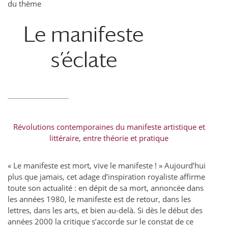
du thème
Le manifeste
s’éclate
Révolutions contemporaines du manifeste artistique et
littéraire, entre théorie et pratique
« Le manifeste est mort, vive le manifeste ! » Aujourd’hui
plus que jamais, cet adage d’inspiration royaliste affirme
toute son actualité : en dépit de sa mort, annoncée dans
les années 1980, le manifeste est de retour, dans les
lettres, dans les arts, et bien au-delà. Si dès le début des
années 2000 la critique s’accorde sur le constat de ce