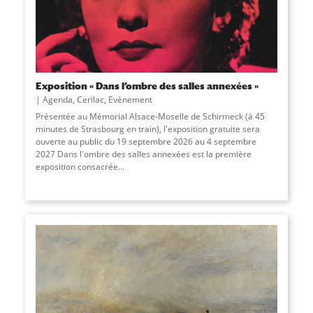
Exposition « Dans l’ombre des salles annexées »
Agenda
,
Cerilac
,
Evènement
Présentée au Mémorial Alsace-Moselle de Schirmeck (à 45
minutes de Strasbourg en train), l'exposition gratuite sera
ouverte au public du 19 septembre 2026 au 4 septembre
2027 Dans l'ombre des salles annexées est la première
exposition consacrée...