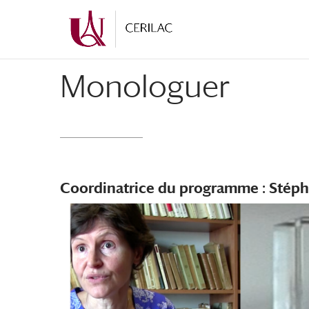
Monologuer
Coordinatrice du programme : Stép