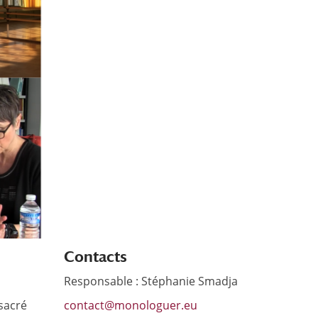
Contacts
Responsable : Stéphanie Smadja
sacré
contact@monologuer.eu