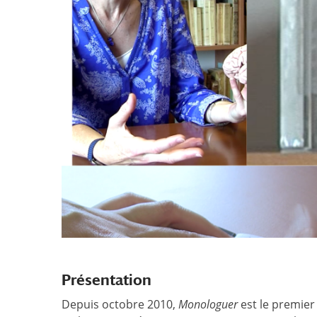
Présentation
Depuis octobre 2010,
Monologuer
est le premier