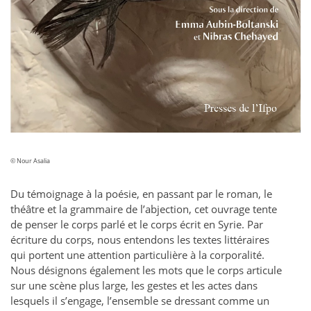
© Nour Asalia
Du témoignage à la poésie, en passant par le roman, le
théâtre et la grammaire de l’abjection, cet ouvrage tente
de penser le corps parlé et le corps écrit en Syrie. Par
écriture du corps, nous entendons les textes littéraires
qui portent une attention particulière à la corporalité.
Nous désignons également les mots que le corps articule
sur une scène plus large, les gestes et les actes dans
lesquels il s’engage, l’ensemble se dressant comme un