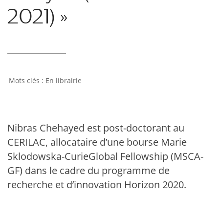
2021) »
En librairie
Nibras Chehayed est post-doctorant au
CERILAC, allocataire d’une bourse Marie
Sklodowska-CurieGlobal Fellowship (MSCA-
GF) dans le cadre du programme de
recherche et d’innovation Horizon 2020.