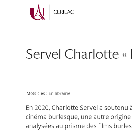
Servel Charlotte «
En librairie
En 2020, Charlotte Servel a soutenu à 
cinéma burlesque, une autre origine 
analysées au prisme des films burles