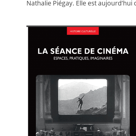
Nathalie Piégay. Elle est aujourd’hu