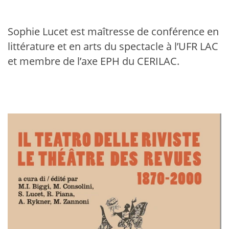
Sophie Lucet est maîtresse de conférence en
littérature et en arts du spectacle à l’UFR LAC
et membre de l’axe EPH du CERILAC.