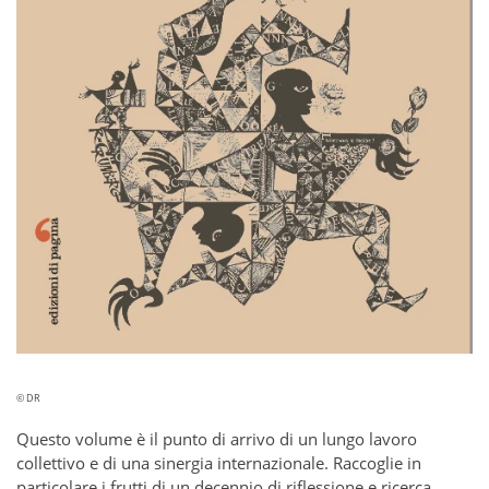
© DR
Questo volume è il punto di arrivo di un lungo lavoro
collettivo e di una sinergia internazionale. Raccoglie in
particolare i frutti di un decennio di riflessione e ricerca