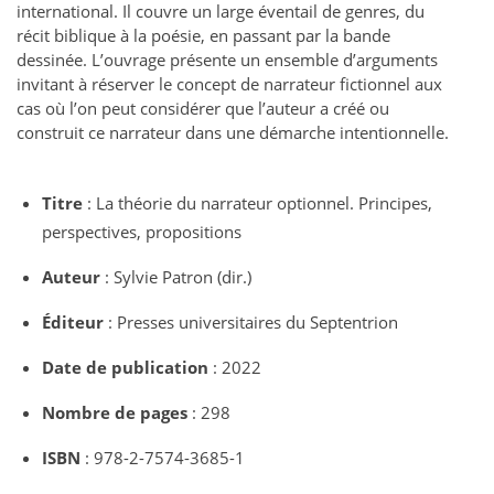
international. Il couvre un large éventail de genres, du
récit biblique à la poésie, en passant par la bande
dessinée. L’ouvrage présente un ensemble d’arguments
invitant à réserver le concept de narrateur fictionnel aux
cas où l’on peut considérer que l’auteur a créé ou
construit ce narrateur dans une démarche intentionnelle.
Titre
: La théorie du narrateur optionnel. Principes,
perspectives, propositions
Auteur
: Sylvie Patron (dir.)
Éditeur
: Presses universitaires du Septentrion
Date de publication
: 2022
Nombre de pages
: 298
ISBN
: 978-2-7574-3685-1