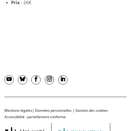
Prix
: 26€
Mentions légales
|
Données personnelles
|
Gestion des cookies
Accessibilité : partiellement conforme