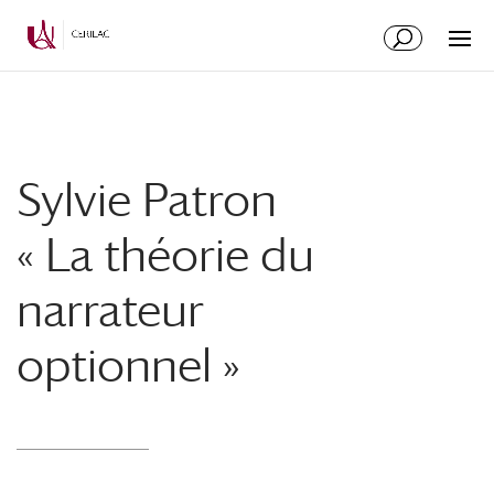
Sylvie Patron
« La théorie du
narrateur
optionnel »