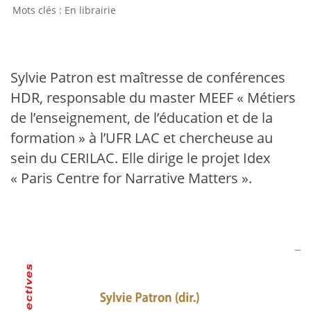
En librairie
Sylvie Patron est maîtresse de conférences
HDR, responsable du master MEEF « Métiers
de l’enseignement, de l’éducation et de la
formation » à l’UFR LAC et chercheuse au
sein du CERILAC. Elle dirige le projet Idex
« Paris Centre for Narrative Matters ».