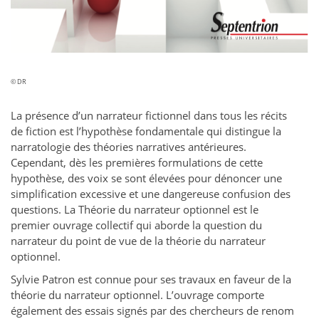
© DR
La présence d’un narrateur fictionnel dans tous les récits
de fiction est l’hypothèse fondamentale qui distingue la
narratologie des théories narratives antérieures.
Cependant, dès les premières formulations de cette
hypothèse, des voix se sont élevées pour dénoncer une
simplification excessive et une dangereuse confusion des
questions. La Théorie du narrateur optionnel est le
premier ouvrage collectif qui aborde la question du
narrateur du point de vue de la théorie du narrateur
optionnel.
Sylvie Patron est connue pour ses travaux en faveur de la
théorie du narrateur optionnel. L’ouvrage comporte
également des essais signés par des chercheurs de renom