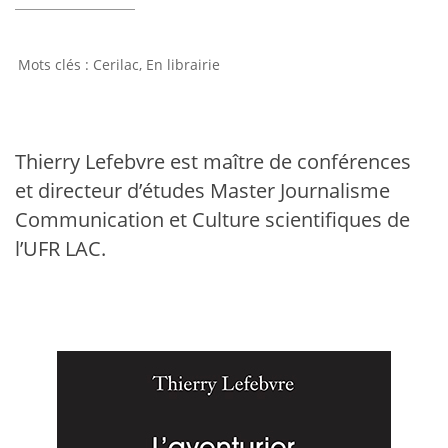
Cerilac
,
En librairie
Thierry Lefebvre est maître de conférences
et directeur d’études Master Journalisme
Communication et Culture scientifiques de
l’UFR LAC.