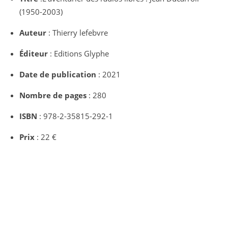
(1950-2003)
Auteur
: Thierry lefebvre
Éditeur
: Editions Glyphe
Date de publication
: 2021
Nombre de pages
: 280
ISBN
: 978-2-35815-292-1
Prix
: 22 €