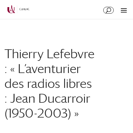
Thierry Lefebvre
: « L’aventurier
des radios libres
: Jean Ducarroir
(1950-2003) »