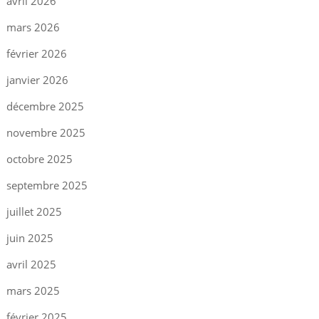
avril 2026
mars 2026
février 2026
janvier 2026
décembre 2025
novembre 2025
octobre 2025
septembre 2025
juillet 2025
juin 2025
avril 2025
mars 2025
février 2025