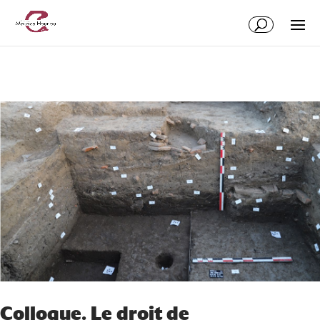
Colloque. Le droit de