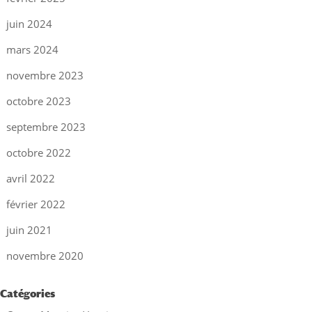
juin 2024
mars 2024
novembre 2023
octobre 2023
septembre 2023
octobre 2022
avril 2022
février 2022
juin 2021
novembre 2020
Catégories