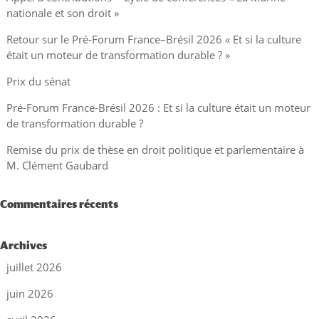
nationale et son droit »
Retour sur le Pré-Forum France–Brésil 2026 « Et si la culture
était un moteur de transformation durable ? »
Prix du sénat
Pré-Forum France-Brésil 2026 : Et si la culture était un moteur
de transformation durable ?
Remise du prix de thèse en droit politique et parlementaire à
M. Clément Gaubard
Commentaires récents
Archives
juillet 2026
juin 2026