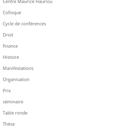
Centre Maurice Hauriou
Colloque
Cycle de conférences
Droit
finance
Histoire
Manifestations
Organisation
Prix
séminaire
Table ronde
Thèse