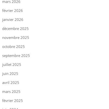
mars 2026
février 2026
janvier 2026
décembre 2025
novembre 2025
octobre 2025
septembre 2025
juillet 2025
juin 2025
avril 2025
mars 2025
février 2025