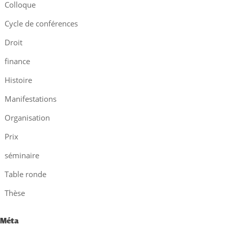
Colloque
Cycle de conférences
Droit
finance
Histoire
Manifestations
Organisation
Prix
séminaire
Table ronde
Thèse
Méta