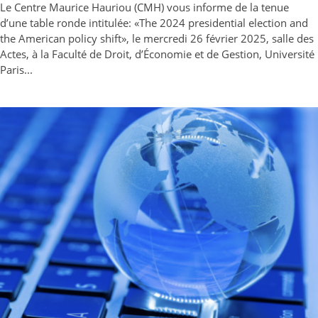
Le Centre Maurice Hauriou (CMH) vous informe de la tenue
d’une table ronde intitulée: «The 2024 presidential election and
the American policy shift», le mercredi 26 février 2025, salle des
Actes, à la Faculté de Droit, d’Économie et de Gestion, Université
Paris...