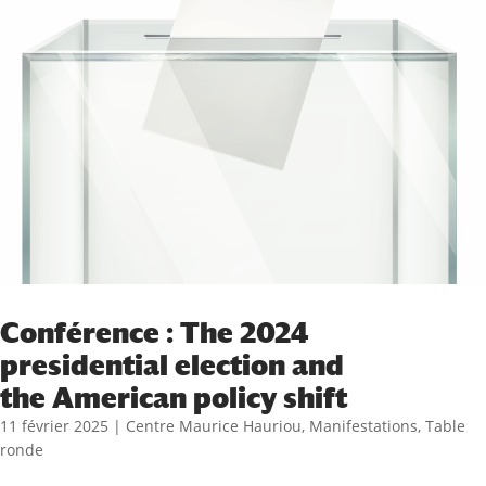
Conférence : The 2024
presidential election and
the American policy shift
11 février 2025
|
Centre Maurice Hauriou
,
Manifestations
,
Table
ronde