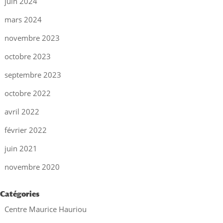
juin 2024
mars 2024
novembre 2023
octobre 2023
septembre 2023
octobre 2022
avril 2022
février 2022
juin 2021
novembre 2020
Catégories
Centre Maurice Hauriou