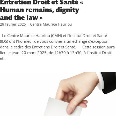
Entretien Droit et Santé «
Human remains, dignity
and the law »
28 février 2025
|
Centre Maurice Hauriou
Le Centre Maurice Hauriou (CMH) et l’Institut Droit et Santé
(IDS) ont l’honneur de vous convier à un échange d’exception
dans le cadre des Entretiens Droit et Santé. Cette session aura
lieu le jeudi 20 mars 2025, de 12h30 à 13h30, à l’Institut Droit
et...