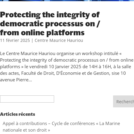
Protecting the integrity of
democratic processus on /
from online platforms
11 février 2025
|
Centre Maurice Hauriou
Le Centre Maurice Hauriou organise un workshop intitulé «
Protecting the integrity of democratic processus on / from online
platforms » le vendredi 10 Janvier 2025 de 14H à 16H, à la salle
des actes, Faculté de Droit, D’Économie et de Gestion, sise 10
avenue Pierre...
Recherche
Articles récents
Appel à contributions – Cycle de conférences « La Marine
nationale et son droit »