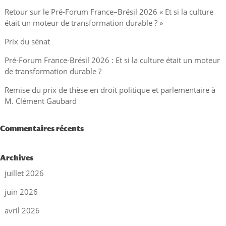
Retour sur le Pré-Forum France–Brésil 2026 « Et si la culture
était un moteur de transformation durable ? »
Prix du sénat
Pré-Forum France-Brésil 2026 : Et si la culture était un moteur
de transformation durable ?
Remise du prix de thèse en droit politique et parlementaire à
M. Clément Gaubard
Commentaires récents
Archives
juillet 2026
juin 2026
avril 2026