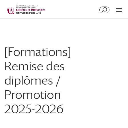
[Formations]
Remise des
diplômes /
Promotion
2025-2026