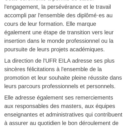
l’engagement, la persévérance et le travail
accompli par l’ensemble des diplômé·es au
cours de leur formation. Elle marque
également une étape de transition vers leur
insertion dans le monde professionnel ou la
poursuite de leurs projets académiques.
La direction de l’UFR EILA adresse ses plus
sincères félicitations à l’ensemble de la
promotion et leur souhaite pleine réussite dans
leurs parcours professionnels et personnels.
Elle adresse également ses remerciements
aux responsables des masters, aux équipes
enseignantes et administratives qui contribuent
à assurer au quotidien le bon déroulement de