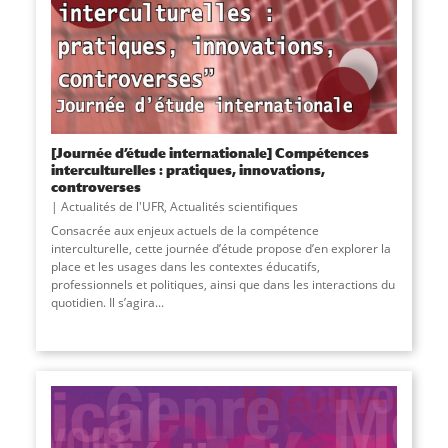
[Journée d’étude internationale] Compétences
interculturelles : pratiques, innovations,
controverses
Actualités de l'UFR
,
Actualités scientifiques
Consacrée aux enjeux actuels de la compétence
interculturelle, cette journée d’étude propose d’en explorer la
place et les usages dans les contextes éducatifs,
professionnels et politiques, ainsi que dans les interactions du
quotidien. Il s’agira...