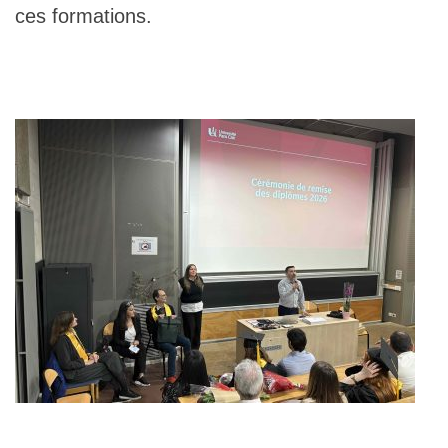
ces formations.