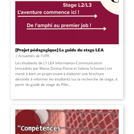
[Projet pédagogique] Le guide du stage LEA
Actualités de l'UFR
Les étudiants de L1 LEA Information-Communication
(encadrés par Maria Zimina-Poirot et Sabina Schuster) ont
mené à bien un projet visant à élaborer une brochure
destinée à informer les étudiants sur la recherche de stage, à
partir du guide de stage du Pôle...