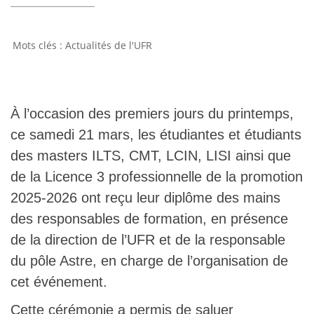
Actualités de l'UFR
À l’occasion des premiers jours du printemps,
ce samedi 21 mars, les étudiantes et étudiants
des masters ILTS, CMT, LCIN, LISI ainsi que
de la Licence 3 professionnelle de la promotion
2025-2026 ont reçu leur diplôme des mains
des responsables de formation, en présence
de la direction de l’UFR et de la responsable
du pôle Astre, en charge de l’organisation de
cet événement.
Cette cérémonie a permis de saluer