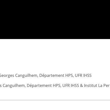
 Georges Canguilhem, Département HPS, UFR IHSS
es Canguilhem, Département HPS, UFR IHSS & Institut La P