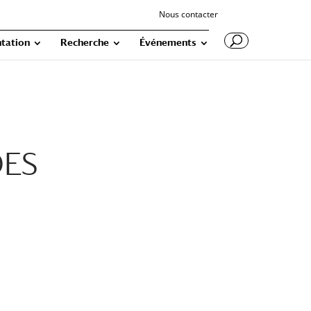
Nous contacter
tation
Recherche
Événements
DES