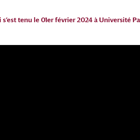
s’est tenu le 01er février 2024 à Université Pa