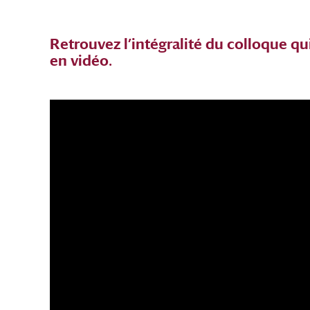
Retrouvez l’intégralité du colloque qui 
en vidéo.