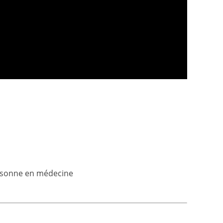
ersonne en médecine