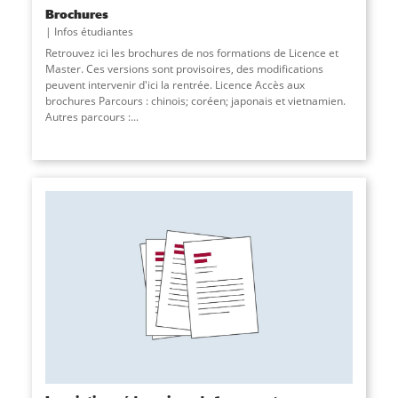
Brochures
Infos étudiantes
Retrouvez ici les brochures de nos formations de Licence et
Master. Ces versions sont provisoires, des modifications
peuvent intervenir d'ici la rentrée. Licence Accès aux
brochures Parcours : chinois; coréen; japonais et vietnamien.
Autres parcours :
...