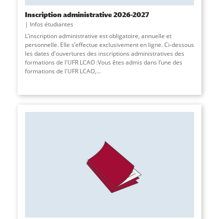
Inscription administrative 2026-2027
Infos étudiantes
L’inscription administrative est obligatoire, annuelle et
personnelle. Elle s’effectue exclusivement en ligne. Ci-dessous
les dates d'ouvertures des inscriptions administratives des
formations de l'UFR LCAO :Vous êtes admis dans l’une des
formations de l'UFR LCAO,...