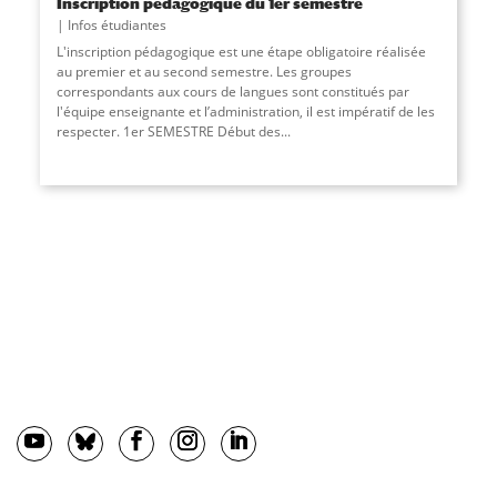
Inscription pédagogique du 1er semestre
Infos étudiantes
L'inscription pédagogique est une étape obligatoire réalisée
au premier et au second semestre. Les groupes
correspondants aux cours de langues sont constitués par
l'équipe enseignante et l’administration, il est impératif de les
respecter. 1er SEMESTRE Début des...