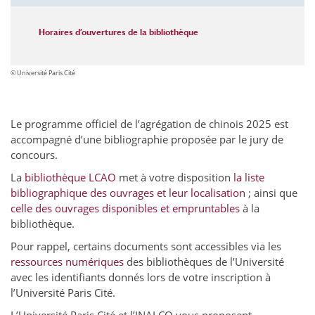
Horaires d’ouvertures de la bibliothèque
© Université Paris Cité
Le programme officiel de l’agrégation de chinois 2025 est
accompagné d’une bibliographie proposée par le jury de
concours.
La
bibliothèque
LCAO
met à votre disposition
la liste
bibliographique des ouvrages et leur localisation
; ainsi que
celle des ouvrages disponibles et empruntables
à la
bibliothèque.
Pour rappel, certains documents sont accessibles via les
ressources numériques
des bibliothèques de l’Université
avec les identifiants donnés lors de votre inscription à
l’Université Paris Cité.