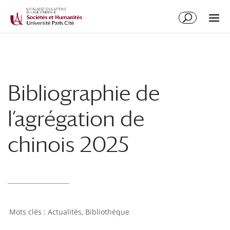
Bibliographie de
l’agrégation de
chinois 2025
Actualités
,
Bibliothèque