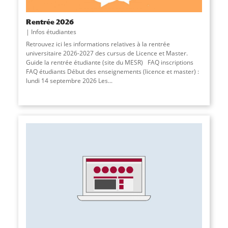
Rentrée 2026
Infos étudiantes
Retrouvez ici les informations relatives à la rentrée
universitaire 2026-2027 des cursus de Licence et Master.
Guide la rentrée étudiante (site du MESR) FAQ inscriptions
FAQ étudiants Début des enseignements (licence et master) :
lundi 14 septembre 2026 Les...