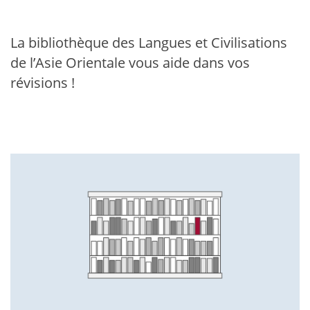
La bibliothèque des Langues et Civilisations
de l’Asie Orientale vous aide dans vos
révisions !