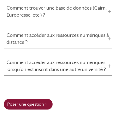
Comment trouver une base de données (Cairn,
Europresse, etc.) ?
Comment accéder aux ressources numériques à
distance ?
Comment accéder aux ressources numériques
lorsqu'on est inscrit dans une autre université ?
Poser une question