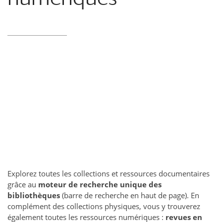
Explorez toutes les collections et ressources documentaires
grâce au
moteur de recherche unique des
bibliothèques
(barre de recherche en haut de page). En
complément des collections physiques, vous y trouverez
également toutes les ressources numériques :
revues en