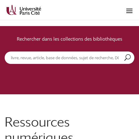
Rechercher dans les collections des bibliothèques
Ressources
numériques