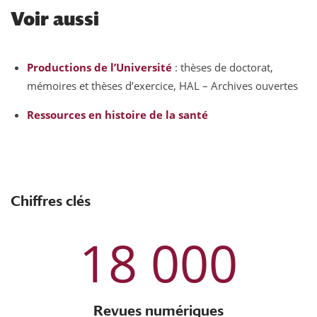
Voir aussi
Productions de l’Université
: thèses de doctorat,
mémoires et thèses d’exercice, HAL – Archives ouvertes
Ressources en histoire de la santé
Chiffres clés
18 000
Revues numériques