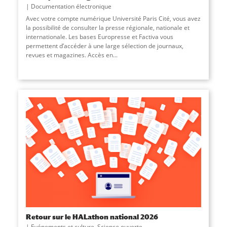
Documentation électronique
Avec votre compte numérique Université Paris Cité, vous avez
la possibilité de consulter la presse régionale, nationale et
internationale. Les bases Europresse et Factiva vous
permettent d’accéder à une large sélection de journaux,
revues et magazines. Accès en
...
Retour sur le HALathon national 2026
Evénements et culture
,
Science ouverte