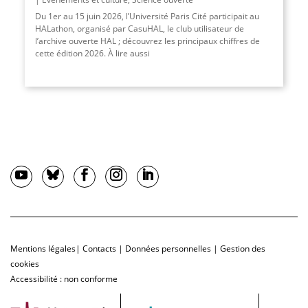
Du 1er au 15 juin 2026, l’Université Paris Cité participait au
HALathon, organisé par CasuHAL, le club utilisateur de
l’archive ouverte HAL ; découvrez les principaux chiffres de
cette édition 2026. À lire aussi
Mentions légales
|
Contacts
|
Données personnelles
|
Gestion des
cookies
Accessibilité : non conforme