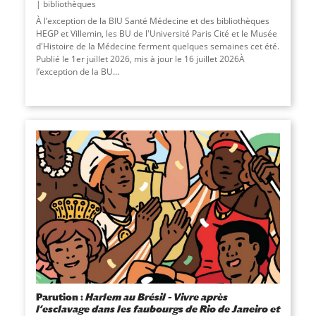
bibliothèques
À l’exception de la BIU Santé Médecine et des bibliothèques
HEGP et Villemin, les BU de l'Université Paris Cité et le Musée
d'Histoire de la Médecine ferment quelques semaines cet été.
Publié le 1er juillet 2026, mis à jour le 16 juillet 2026À
l’exception de la BU...
Parution :
Harlem au Brésil – Vivre après
l’esclavage dans les faubourgs de Rio de Janeiro et