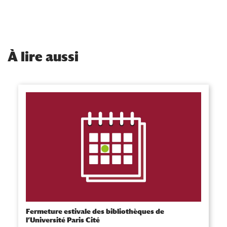
À
lire aussi
Fermeture estivale des bibliothèques de
l’Université Paris Cité