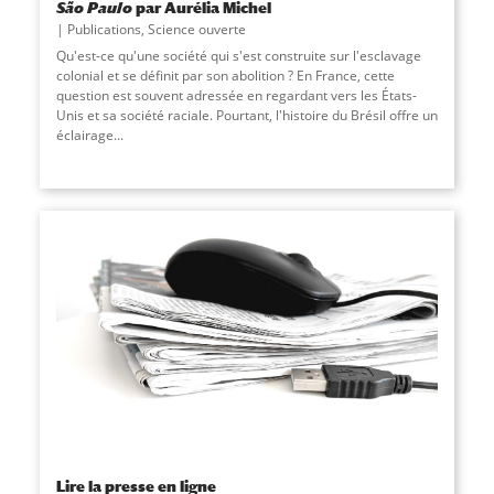
São Paulo
par Aurélia Michel
Publications
,
Science ouverte
Qu'est-ce qu'une société qui s'est construite sur l'esclavage
colonial et se définit par son abolition ? En France, cette
question est souvent adressée en regardant vers les États-
Unis et sa société raciale. Pourtant, l'histoire du Brésil offre un
éclairage
...
Lire la presse en ligne