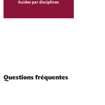
Guides par disciplines
Questions fréquentes