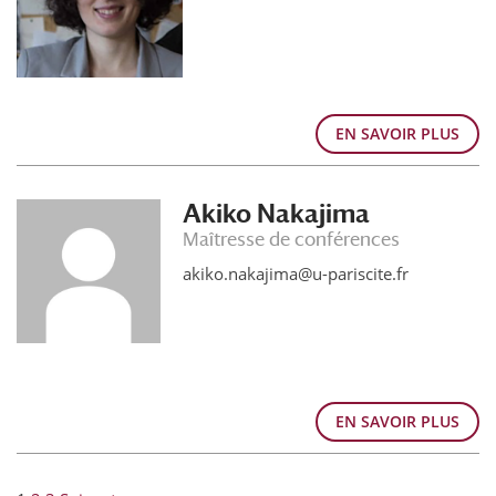
EN SAVOIR PLUS
Akiko Nakajima
Maîtresse de conférences
akiko.nakajima@u-pariscite.fr
EN SAVOIR PLUS