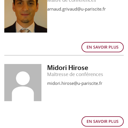
Maître de conférences
arnaud.grivaud@u-pariscite.fr
EN SAVOIR PLUS
Midori Hirose
Maîtresse de conférences
midori.hirose@u-pariscite.fr
EN SAVOIR PLUS