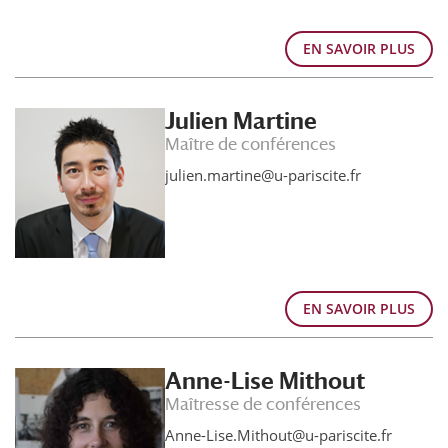
EN SAVOIR PLUS
Julien Martine
Maître de conférences
julien.martine@u-pariscite.fr
EN SAVOIR PLUS
Anne-Lise Mithout
Maîtresse de conférences
Anne-Lise.Mithout@u-pariscite.fr