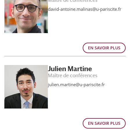
Maître de conférences
david-antoine.malinas@u-pariscite.fr
EN SAVOIR PLUS
Julien Martine
Maître de conférences
julien.martine@u-pariscite.fr
EN SAVOIR PLUS