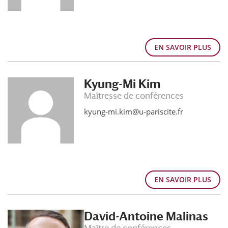
EN SAVOIR PLUS
Kyung-Mi Kim
Maîtresse de conférences
kyung-mi.kim@u-pariscite.fr
EN SAVOIR PLUS
David-Antoine Malinas