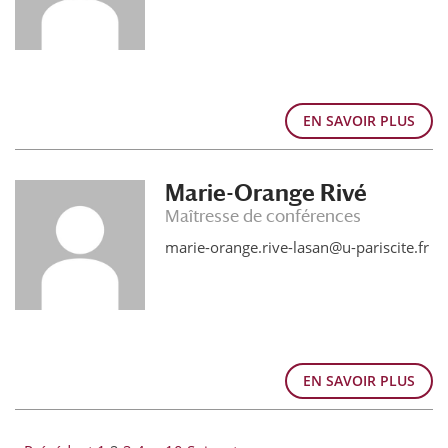
EN SAVOIR PLUS
Marie-Orange Rivé
Maîtresse de conférences
marie-orange.rive-lasan@u-pariscite.fr
EN SAVOIR PLUS