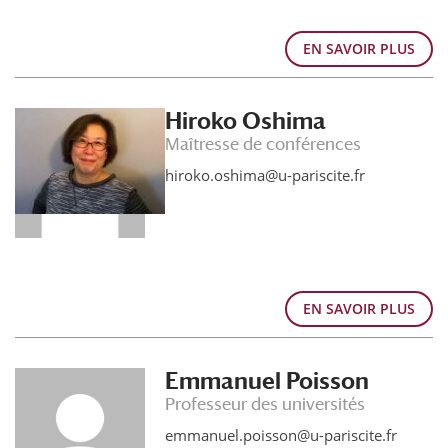
EN SAVOIR PLUS
Hiroko Oshima
Maîtresse de conférences
hiroko.oshima@u-pariscite.fr
EN SAVOIR PLUS
Emmanuel Poisson
Professeur des universités
emmanuel.poisson@u-pariscite.fr