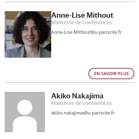
Anne-Lise Mithout
Maîtresse de conférences
Anne-Lise.Mithout@u-pariscite.fr
EN SAVOIR PLUS
Akiko Nakajima
Maîtresse de conférences
akiko.nakajima@u-pariscite.fr