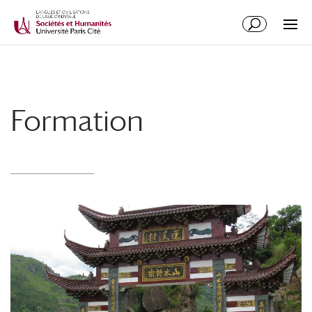
Formation