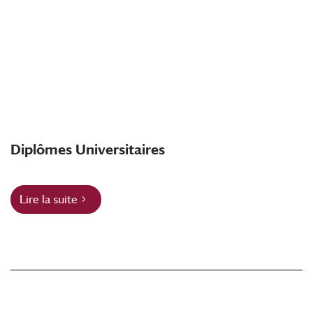
Diplômes Universitaires
Lire la suite