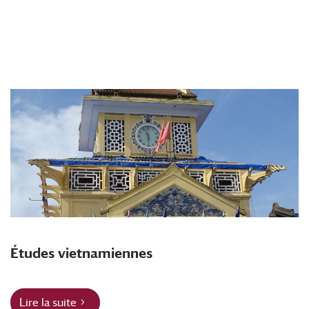
Études vietnamiennes
Lire la suite