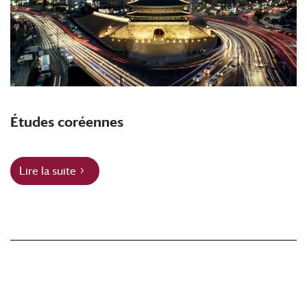
Études coréennes
Lire la suite