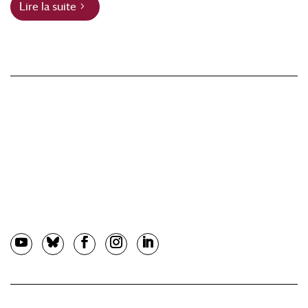
Lire la suite