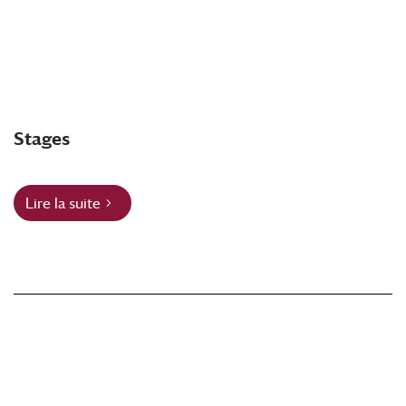
Stages
Lire la suite