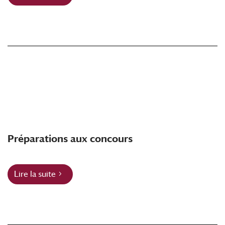
Préparations aux concours
Lire la suite