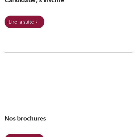
Lire la suite
Nos brochures