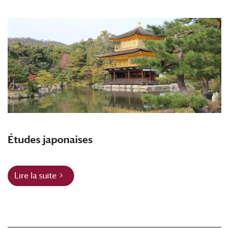
Études japonaises
Lire la suite