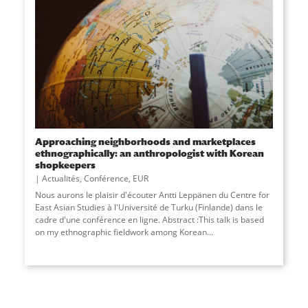
Approaching neighborhoods and marketplaces
ethnographically: an anthropologist with Korean
shopkeepers
Actualités
,
Conférence
,
EUR
Nous aurons le plaisir d'écouter Antti Leppänen du Centre for
East Asian Studies à l'Université de Turku (Finlande) dans le
cadre d'une conférence en ligne. Abstract :This talk is based
on my ethnographic fieldwork among Korean...