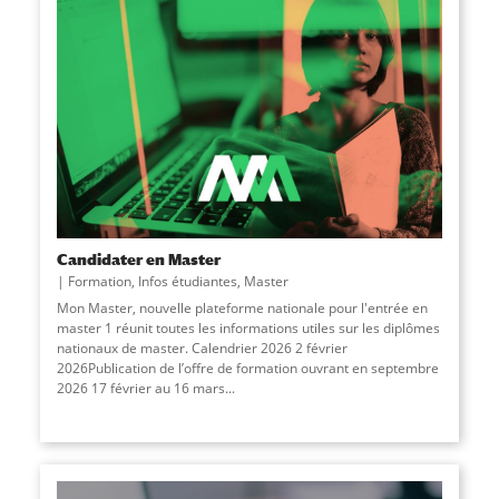
Candidater en Master
Formation
,
Infos étudiantes
,
Master
Mon Master, nouvelle plateforme nationale pour l'entrée en
master 1 réunit toutes les informations utiles sur les diplômes
nationaux de master. Calendrier 2026 2 février
2026Publication de l’offre de formation ouvrant en septembre
2026 17 février au 16 mars
...