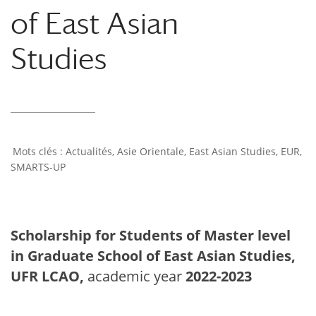
of East Asian
Studies
Actualités
,
Asie Orientale
,
East Asian Studies
,
EUR
,
SMARTS-UP
Scholarship for Students of Master level
in Graduate School of East Asian Studies,
UFR LCAO,
academic year
2022-2023