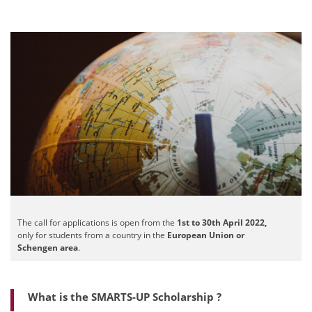
The call for applications is open from the
1st to 30th April 2022,
only for students from a country in the
European Union or
Schengen area
.
What is the SMARTS-UP Scholarship ?