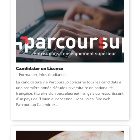
Candidater en Licence
Formation
,
Infos étudiantes
La candidature via Parcoursup concerne tous les candidats à
une première année d’étude universitaire de nationalité
française, titulaire d’un baccalauréat français ou ressortissant
d’un pays de l’Union européenne. Liens utiles Site web
Parcoursup Calendrier
...