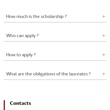
How much is the scholarship ?
Who can apply ?
How to apply ?
What are the obligations of the laureates ?
Contacts