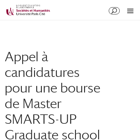
Appel à
candidatures
pour une bourse
de Master
SMARTS-UP
Graduate school