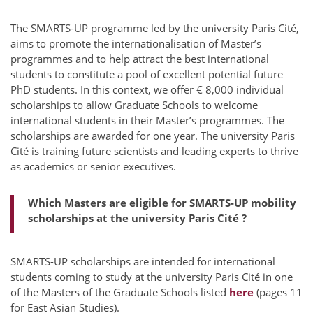
The SMARTS-UP programme led by the university Paris Cité,
aims to promote the internationalisation of Master’s
programmes and to help attract the best international
students to constitute a pool of excellent potential future
PhD students. In this context, we offer € 8,000 individual
scholarships to allow Graduate Schools to welcome
international students in their Master’s programmes. The
scholarships are awarded for one year. The university Paris
Cité is training future scientists and leading experts to thrive
as academics or senior executives.
Which Masters are eligible for SMARTS-UP mobility
scholarships at the university Paris Cité ?
SMARTS-UP scholarships are intended for international
students coming to study at the university Paris Cité in one
of the Masters of the Graduate Schools listed
here
(pages 11
for
East
Asian
Studies
).