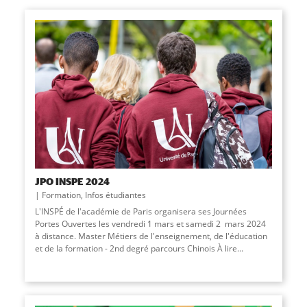
JPO INSPE 2024
Formation
,
Infos étudiantes
L'INSPÉ de l'académie de Paris organisera ses Journées
Portes Ouvertes les vendredi 1 mars et samedi 2 mars 2024
à distance. Master Métiers de l'enseignement, de l'éducation
et de la formation - 2nd degré parcours Chinois À lire...