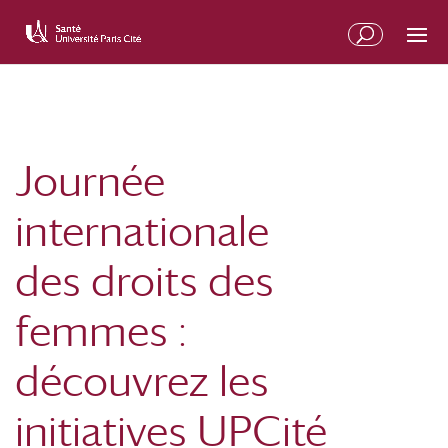
Journée
internationale
des droits des
femmes :
découvrez les
initiatives UPCité