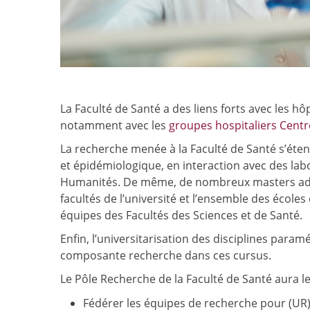
La Faculté de Santé a des liens forts avec les hô
notamment avec les
groupes hospitaliers Centr
La recherche menée à la Faculté de Santé s’éten
et épidémiologique, en interaction avec des labo
Humanités. De même, de nombreux masters adoss
facultés de l’université et l’ensemble des éco
équipes des Facultés des Sciences et de Santé.
Enfin, l’universitarisation des disciplines para
composante recherche dans ces cursus.
Le Pôle Recherche de la Faculté de Santé aura les
Fédérer les équipes de recherche pour (UR