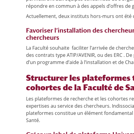
répondre en commun à des appels d’offres de 
Actuellement, deux instituts hors-murs ont été 
Favoriser l’installation des chercheu
chercheurs
La Faculté souhaite faciliter l’arrivée de cherc
des contrats type ATIP/AVENIR, ou des ERC . De pl
d’un programme d’aide à l’installation et de Cha
Structurer les plateformes 
cohortes de la Faculté de S
Les plateformes de recherche et les cohortes 
expertises au service des chercheurs. Indissocia
plateformes constitue un élément fondamental d’
Santé.