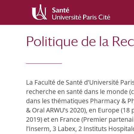
Politique de la Re
La Faculté de Santé d’Université Paris
recherche en santé dans le monde (c
dans les thématiques Pharmacy & Phar
& Oral ARWU’s 2020), en Europe (18 
2019) et en France (Premier partenai
l’Inserm, 3 Labex, 2 Instituts Hospital