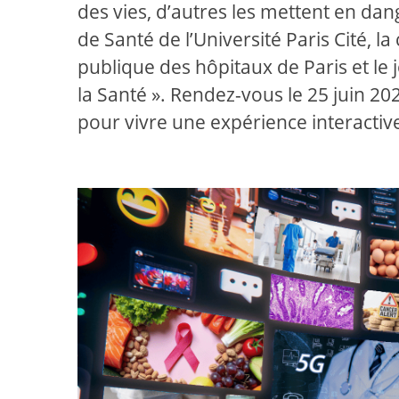
des vies, d’autres les mettent en dang
de Santé de l’Université Paris Cité, 
publique des hôpitaux de Paris et le
la Santé ». Rendez-vous le 25 juin 2
pour vivre une expérience interactive