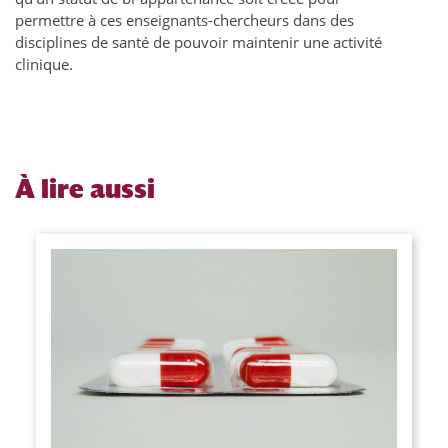
permettre à ces enseignants-chercheurs dans des
disciplines de santé de pouvoir maintenir une activité
clinique.
À
lire aussi