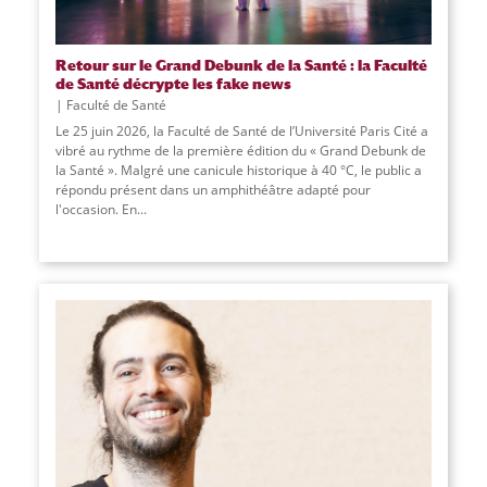
Retour sur le Grand Debunk de la Santé : la Faculté
de Santé décrypte les fake news
Faculté de Santé
Le 25 juin 2026, la Faculté de Santé de l’Université Paris Cité a
vibré au rythme de la première édition du « Grand Debunk de
la Santé ». Malgré une canicule historique à 40 °C, le public a
répondu présent dans un amphithéâtre adapté pour
l'occasion. En
...