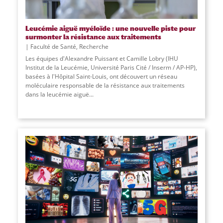
Leucémie aiguë myéloïde : une nouvelle piste pour
surmonter la résistance aux traitements
Faculté de Santé
,
Recherche
Les équipes d'Alexandre Puissant et Camille Lobry (IHU
Institut de la Leucémie, Université Paris Cité / Inserm / AP-HP),
basées à l'Hôpital Saint-Louis, ont découvert un réseau
moléculaire responsable de la résistance aux traitements
dans la leucémie aiguë
...