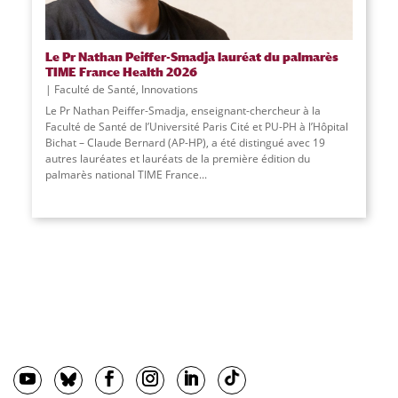
Le Pr Nathan Peiffer-Smadja lauréat du palmarès
TIME France Health 2026
Faculté de Santé
,
Innovations
Le Pr Nathan Peiffer-Smadja, enseignant-chercheur à la
Faculté de Santé de l’Université Paris Cité et PU-PH à l’Hôpital
Bichat – Claude Bernard (AP-HP), a été distingué avec 19
autres lauréates et lauréats de la première édition du
palmarès national TIME France...