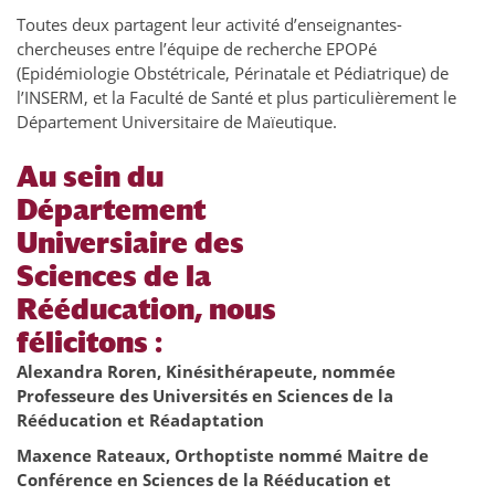
Toutes deux partagent leur activité d’enseignantes-
chercheuses entre l’équipe de recherche EPOPé
(Epidémiologie Obstétricale, Périnatale et Pédiatrique) de
l’INSERM, et la Faculté de Santé et plus particulièrement le
Département Universitaire de Maïeutique.
Au sein du
Département
Universiaire des
Sciences de la
Rééducation, nous
félicitons :
Alexandra Roren, Kinésithérapeute, nommée
Professeure des Universités en Sciences de la
Rééducation et Réadaptation
Maxence Rateaux, Orthoptiste nommé Maitre de
Conférence en Sciences de la Rééducation et