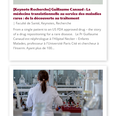
[Keynote Recherche] Guillaume Canaud : La
médecine translationnelle au service des maladies
rares : de la découverte au traitement
Faculté de Santé
,
Keynotes
,
Recherche
From a single patient to an US FDA approved drug – the story
of a drug repositioning for a rare disease. Le Pr Guillaume
Canaud est néphrologue à l'Hôpital Necker – Enfants
Malades, professeur à l'Université Paris Cité et chercheur à
l'Inserm. Ayant plus de 100...