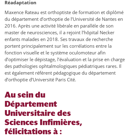
Réadaptation
Maxence Rateau est orthoptiste de formation et diplômé
du département d’orthoptie de l’Université de Nantes en
2016. Après une activité libérale en parallèle de son
master de neurosciences, il a rejoint l’hôpital Necker
enfants malades en 2018. Ses travaux de recherche
portent principalement sur les corrélations entre la
fonction visuelle et le système oculomoteur afin
d’optimiser le dépistage, l’évaluation et la prise en charge
des pathologies ophtalmologiques pédiatriques rares. Il
est également référent pédagogique du département
d’orthoptie d’Université Paris Cité.
Au sein du
Département
Universitaire des
Sciences Infimières,
félicitations à :