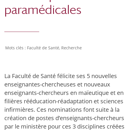
paramédicales
Faculté de Santé
,
Recherche
La Faculté de Santé félicite ses 5 nouvelles
enseignantes-chercheuses et nouveaux
enseignants-chercheurs en maïeutique et en
filières rééducation-réadaptation et sciences
infirmières. Ces nominations font suite à la
création de postes d’enseignants-chercheurs
par le ministère pour ces 3 disciplines créées