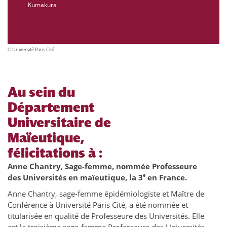
Kumakura
© Université Paris Cité
Au sein du
Département
Universitaire de
Maïeutique,
félicitations à :
Anne Chantry
,
Sage-femme, nommée Professeure
e
des Universités en maïeutique, la 3
en France.
Anne Chantry, sage-femme épidémiologiste et Maître de
Conférence à Université Paris Cité, a été nommée et
titularisée en qualité de Professeure des Universités. Elle