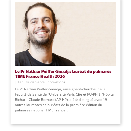
Le Pr Nathan Peiffer-Smadja lauréat du palmarès
TIME France Health 2026
Faculté de Santé
,
Innovations
Le Pr Nathan Peiffer-Smadja, enseignant-chercheur à la
Faculté de Santé de l’Université Paris Cité et PU-PH à l’Hôpital
Bichat – Claude Bernard (AP-HP), a été distingué avec 19
autres lauréates et lauréats de la première édition du
palmarès national TIME France...