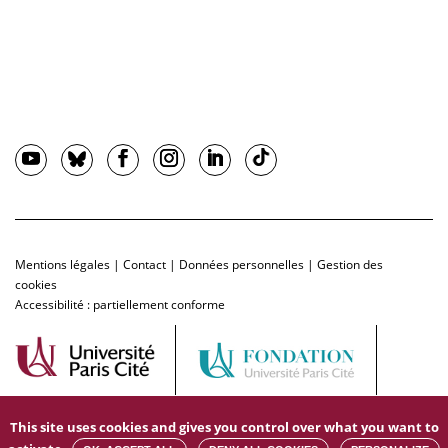
Mentions légales
|
Contact
|
Données personnelles
|
Gestion des
cookies
Accessibilité : partiellement conforme
This site uses cookies and gives you control over what you want to