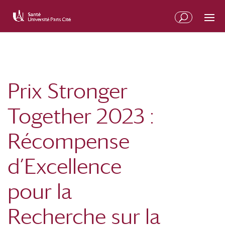
Prix Stronger
Together 2023 :
Récompense
d’Excellence
pour la
Recherche sur la