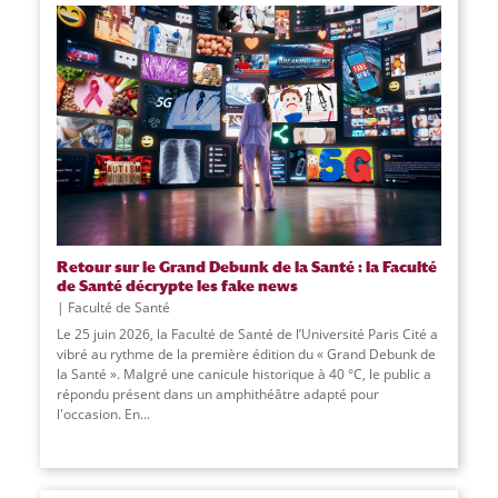
Retour sur le Grand Debunk de la Santé : la Faculté
de Santé décrypte les fake news
Faculté de Santé
Le 25 juin 2026, la Faculté de Santé de l’Université Paris Cité a
vibré au rythme de la première édition du « Grand Debunk de
la Santé ». Malgré une canicule historique à 40 °C, le public a
répondu présent dans un amphithéâtre adapté pour
l'occasion. En
...