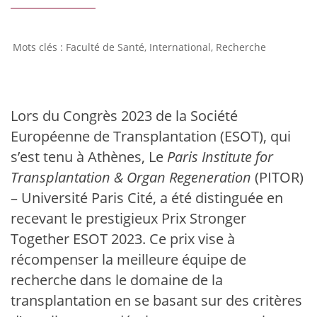
Faculté de Santé
,
International
,
Recherche
Lors du Congrès 2023 de la Société
Européenne de Transplantation (ESOT), qui
s’est tenu à Athènes, Le
Paris Institute for
Transplantation & Organ Regeneration
(PITOR)
– Université Paris Cité, a été distinguée en
recevant le prestigieux Prix Stronger
Together ESOT 2023. Ce prix vise à
récompenser la meilleure équipe de
recherche dans le domaine de la
transplantation en se basant sur des critères