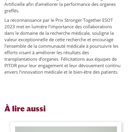
Artificielle afin d’améliorer la performance des organes
greffés.
​​La reconnaissance par le Prix Stronger Together ESOT
2023 met en lumière l’importance des collaborations
dans le domaine de la recherche médicale, souligne la
valeur exceptionnelle de cette recherche et encourage
l’ensemble de la communauté médicale à poursuivre les
efforts visant à améliorer les résultats des
transplantations d’organes. Félicitations aux équipes de
PITOR pour leur engagement et leur dévouement continu
envers l’innovation médicale et le bien-être des patients.
À
lire aussi