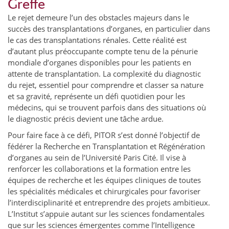
Greffe
Le rejet demeure l’un des obstacles majeurs dans le
succès des transplantations d’organes, en particulier dans
le cas des transplantations rénales. Cette réalité est
d’autant plus préoccupante compte tenu de la pénurie
mondiale d’organes disponibles pour les patients en
attente de transplantation. La complexité du diagnostic
du rejet, essentiel pour comprendre et classer sa nature
et sa gravité, représente un défi quotidien pour les
médecins, qui se trouvent parfois dans des situations où
le diagnostic précis devient une tâche ardue.
Pour faire face à ce défi, PITOR s’est donné l’objectif de
fédérer la Recherche en Transplantation et Régénération
d’organes au sein de l’Université Paris Cité. Il vise à
renforcer les collaborations et la formation entre les
équipes de recherche et les équipes cliniques de toutes
les spécialités médicales et chirurgicales pour favoriser
l’interdisciplinarité et entreprendre des projets ambitieux.
L’Institut s’appuie autant sur les sciences fondamentales
que sur les sciences émergentes comme l’Intelligence