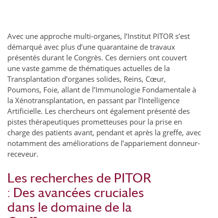
Avec une approche multi-organes, l’Institut PITOR s’est
démarqué avec plus d’une quarantaine de travaux
présentés durant le Congrès. Ces derniers ont couvert
une vaste gamme de thématiques actuelles de la
Transplantation d’organes solides, Reins, Cœur,
Poumons, Foie, allant de l’Immunologie Fondamentale à
la Xénotransplantation, en passant par l’Intelligence
Artificielle. Les chercheurs ont également présenté des
pistes thérapeutiques prometteuses pour la prise en
charge des patients avant, pendant et après la greffe, avec
notamment des améliorations de l’appariement donneur-
receveur.
Les recherches de PITOR
: Des avancées cruciales
dans le domaine de la