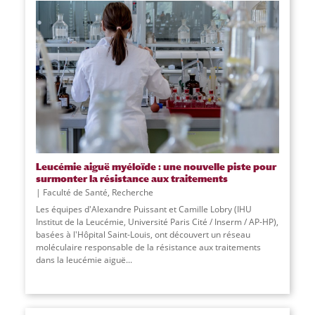
Leucémie aiguë myéloïde : une nouvelle piste pour
surmonter la résistance aux traitements
Faculté de Santé
,
Recherche
Les équipes d'Alexandre Puissant et Camille Lobry (IHU
Institut de la Leucémie, Université Paris Cité / Inserm / AP-HP),
basées à l'Hôpital Saint-Louis, ont découvert un réseau
moléculaire responsable de la résistance aux traitements
dans la leucémie aiguë
...