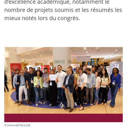
d’excellence académique, notamment le
nombre de projets soumis et les résumés les
mieux notés lors du congrès.
© Université Paris Cité