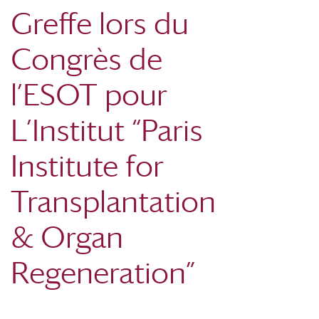
Greffe lors du
Congrès de
l’ESOT pour
L’Institut “Paris
Institute for
Transplantation
& Organ
Regeneration”