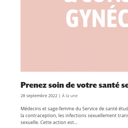
Prenez soin de votre santé s
28 septembre 2022
|
À la une
Médecins et sage-femme du Service de santé étudi
la contraception, les infections sexuellement transm
sexuelle. Cette action est...