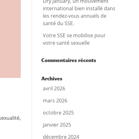
Dry January, un mouvement
international bien installé dans
les rendez-vous annuels de
santé du SSE.
Votre SSE se mobilise pour
votre santé sexuelle
Commentaires récents
Archives
avril 2026
mars 2026
octobre 2025
exualité,
janvier 2025
décembre 2024