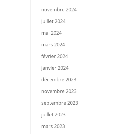
novembre 2024
juillet 2024
mai 2024
mars 2024
février 2024
janvier 2024
décembre 2023
novembre 2023
septembre 2023
juillet 2023
mars 2023