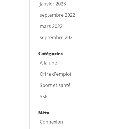
janvier 2023
septembre 2022
mars 2022
septembre 2021
Catégories
À la une
Offre d'emploi
Sport et santé
SSE
Méta
Connexion