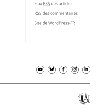
Flux
RSS
des articles
RSS
des commentaires
Site de WordPress-FR