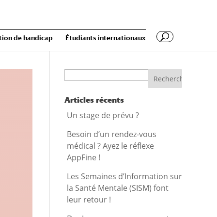
tion de handicap
Étudiants internationaux
Recherche
Articles récents
Un stage de prévu ?
Besoin d’un rendez-vous
médical ? Ayez le réflexe
AppFine !
Les Semaines d’Information sur
la Santé Mentale (SISM) font
leur retour !