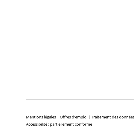
Mentions légales
|
Offres d'emploi
|
Traitement des données
Accessibilité : partiellement conforme