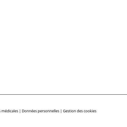
 médicales
|
Données personnelles
|
Gestion des cookies