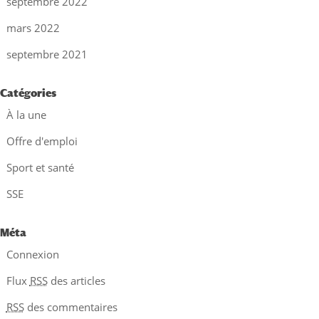
septembre 2022
mars 2022
septembre 2021
Catégories
À la une
Offre d'emploi
Sport et santé
SSE
Méta
Connexion
Flux
RSS
des articles
RSS
des commentaires