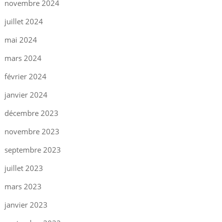
novembre 2024
juillet 2024
mai 2024
mars 2024
février 2024
janvier 2024
décembre 2023
novembre 2023
septembre 2023
juillet 2023
mars 2023
janvier 2023