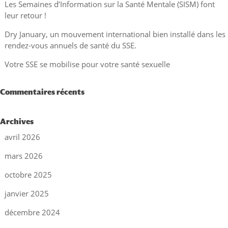
Les Semaines d’Information sur la Santé Mentale (SISM) font
leur retour !
Dry January, un mouvement international bien installé dans les
rendez-vous annuels de santé du SSE.
Votre SSE se mobilise pour votre santé sexuelle
Commentaires récents
Archives
avril 2026
mars 2026
octobre 2025
janvier 2025
décembre 2024