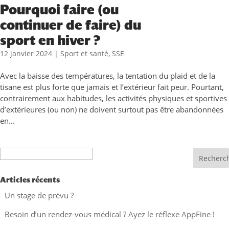
Pourquoi faire (ou
continuer de faire) du
sport en hiver ?
12 janvier 2024
|
Sport et santé
,
SSE
Avec la baisse des températures, la tentation du plaid et de la
tisane est plus forte que jamais et l’extérieur fait peur. Pourtant,
contrairement aux habitudes, les activités physiques et sportives
d’extérieures (ou non) ne doivent surtout pas être abandonnées
en...
Recherche
Articles récents
Un stage de prévu ?
Besoin d’un rendez-vous médical ? Ayez le réflexe AppFine !