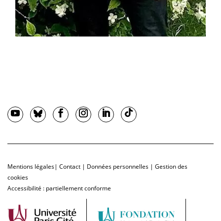
Mentions légales
|
Contact
|
Données personnelles
|
Gestion des
cookies
Accessibilité : partiellement conforme