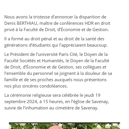
Nous avons la tristesse d’annoncer la disparition de
Denis BERTHIAU, maître de conférences HDR en droit
privé à la Faculté de Droit, d’Économie et de Gestion.
Il a formé au droit pénal et au droit de la santé des
générations d’étudiants qui l’appréciaient beaucoup.
Le Président de l’université Paris Cité, le Doyen de la
Faculté Sociétés et Humanités, le Doyen de la Faculté
de Droit, d’Économie et de Gestion, ses collègues et
l’ensemble du personnel se joignent à la douleur de sa
famille et de ses proches auxquels nous présentons
nos plus sincères condoléances.
La cérémonie religieuse sera célébrée le jeudi 19
septembre 2024, à 15 heures, en l’église de Savenay,
suivie de l’inhumation au cimetière de Savenay.