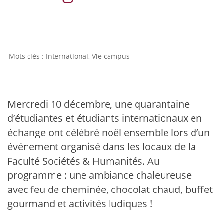
International
,
Vie campus
Mercredi 10 décembre, une quarantaine
d’étudiantes et étudiants internationaux en
échange ont célébré noël ensemble lors d’un
événement organisé dans les locaux de la
Faculté Sociétés & Humanités. Au
programme : une ambiance chaleureuse
avec feu de cheminée, chocolat chaud, buffet
gourmand et activités ludiques !