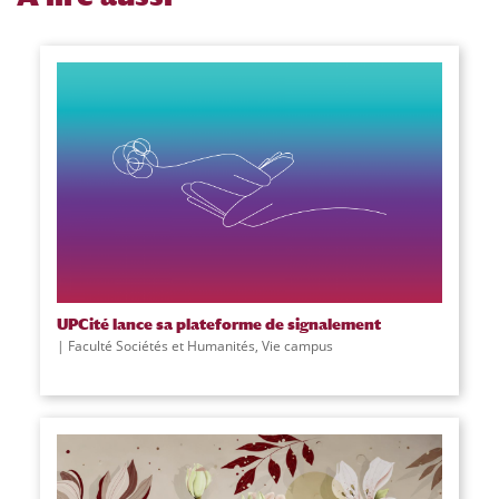
UPCité lance sa plateforme de signalement
Faculté Sociétés et Humanités
,
Vie campus