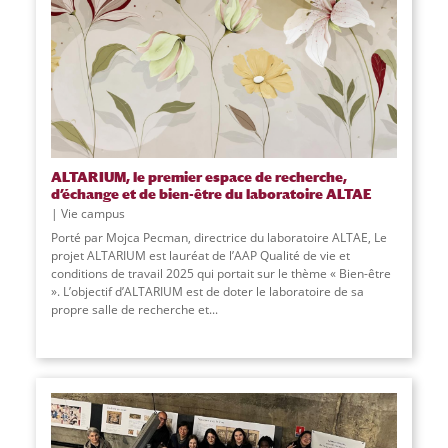
ALTARIUM, le premier espace de recherche,
d’échange et de bien-être du laboratoire ALTAE
Vie campus
Porté par Mojca Pecman, directrice du laboratoire ALTAE, Le
projet ALTARIUM est lauréat de l’AAP Qualité de vie et
conditions de travail 2025 qui portait sur le thème « Bien-être
». L’objectif d’ALTARIUM est de doter le laboratoire de sa
propre salle de recherche et
...