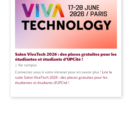
Salon VivaTech 2026 : des places gratuites pour les
étudiantes et étudiants d’UPCité !
Vie campus
Connectez vous à votre intranet pour en savoir plus !
Lire la
suite
Salon VivaTech 2026 : des places gratuites pour les
étudiantes et étudiants d’UPCité !