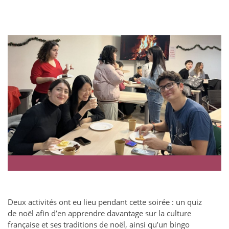
Deux activités ont eu lieu pendant cette soirée : un quiz
de noël afin d’en apprendre davantage sur la culture
française et ses traditions de noël, ainsi qu’un bingo