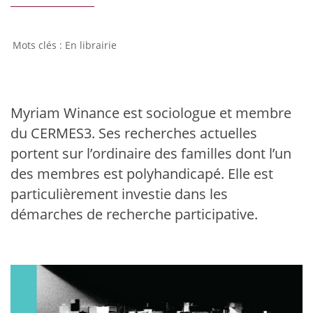
En librairie
Myriam Winance est sociologue et membre
du CERMES3. Ses recherches actuelles
portent sur l’ordinaire des familles dont l’un
des membres est polyhandicapé. Elle est
particulièrement investie dans les
démarches de recherche participative.