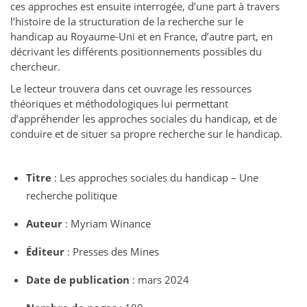
ces approches est ensuite interrogée, d’une part à travers
l’histoire de la structuration de la recherche sur le
handicap au Royaume-Uni et en France, d’autre part, en
décrivant les différents positionnements possibles du
chercheur.
Le lecteur trouvera dans cet ouvrage les ressources
théoriques et méthodologiques lui permettant
d’appréhender les approches sociales du handicap, et de
conduire et de situer sa propre recherche sur le handicap.
Titre
: Les approches sociales du handicap – Une
recherche politique
Auteur
: Myriam Winance
Éditeur
: Presses des Mines
Date de publication
: mars 2024