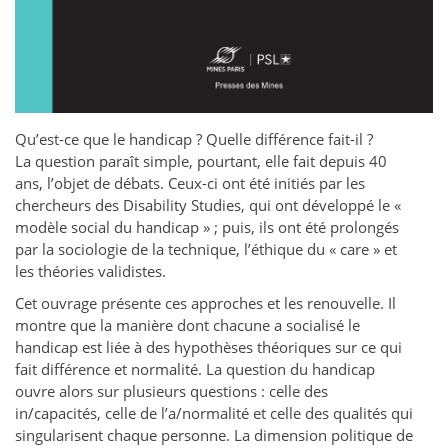
Qu’est-ce que le handicap ? Quelle différence fait-il ?
La question paraît simple, pourtant, elle fait depuis 40
ans, l’objet de débats. Ceux-ci ont été initiés par les
chercheurs des Disability Studies, qui ont développé le «
modèle social du handicap » ; puis, ils ont été prolongés
par la sociologie de la technique, l’éthique du « care » et
les théories validistes.
Cet ouvrage présente ces approches et les renouvelle. Il
montre que la manière dont chacune a socialisé le
handicap est liée à des hypothèses théoriques sur ce qui
fait différence et normalité. La question du handicap
ouvre alors sur plusieurs questions : celle des
in/capacités, celle de l’a/normalité et celle des qualités qui
singularisent chaque personne. La dimension politique de