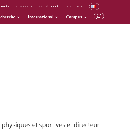
diants
Personnels
Recrutement
Entreprises
cherche
International
Campus
 physiques et sportives et directeur