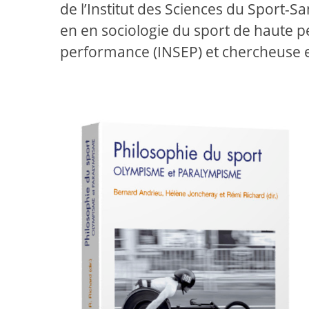
de l’Institut des Sciences du Sport-
en en sociologie du sport de haute per
performance (INSEP) et chercheuse 