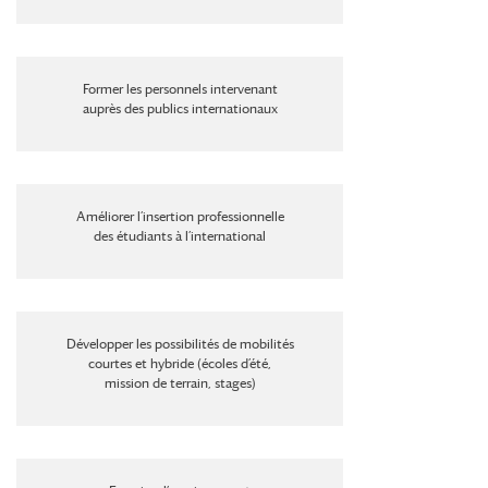
Former les personnels intervenant
auprès des publics internationaux
Améliorer l’insertion professionnelle
des étudiants à l’international
Développer les possibilités de mobilités
courtes et hybride (écoles d’été,
mission de terrain, stages)