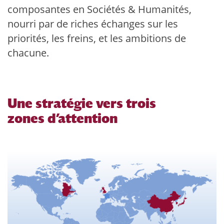
composantes en Sociétés & Humanités,
nourri par de riches échanges sur les
priorités, les freins, et les ambitions de
chacune.
Une stratégie vers trois
zones d’attention