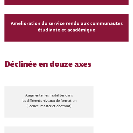
Amélioration du service rendu aux communautés
étudiante et académique
Déclinée en douze axes
Augmenter les mobilités dans
les différents niveaux de formation
(licence, master et doctorat)