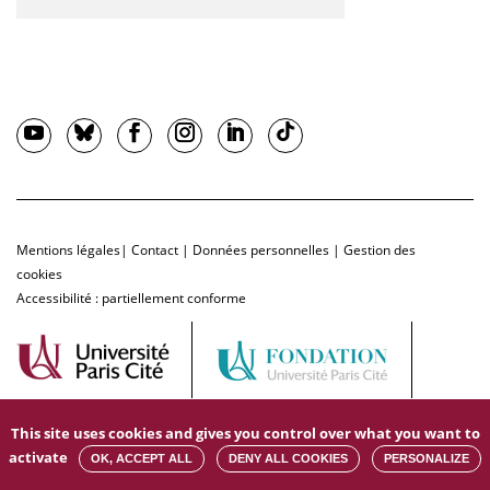
Mentions légales
|
Contact
|
Données personnelles
|
Gestion des
cookies
Accessibilité : partiellement conforme
This site uses cookies and gives you control over what you want to
activate
OK, ACCEPT ALL
DENY ALL COOKIES
PERSONALIZE