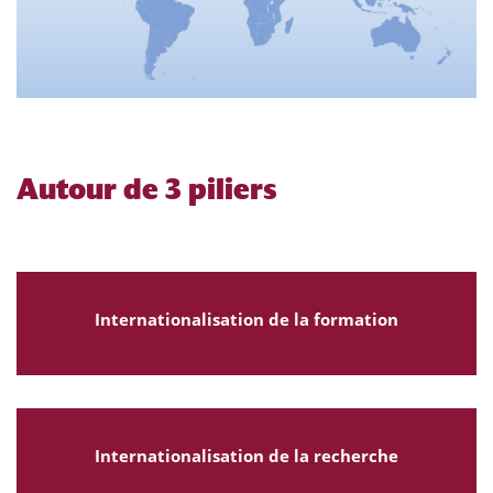
Autour de 3 piliers
Internationalisation de la formation
Internationalisation de la recherche