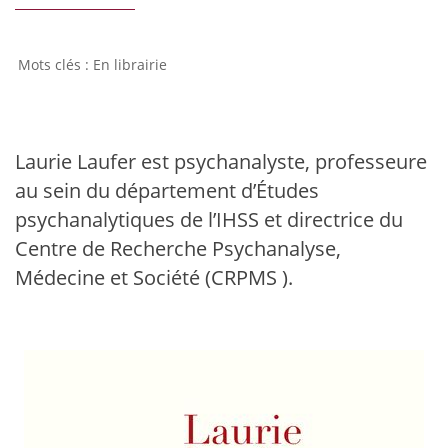
En librairie
Laurie Laufer est psychanalyste, professeure
au sein du département d’Études
psychanalytiques de l’IHSS et directrice du
Centre de Recherche Psychanalyse,
Médecine et Société (CRPMS ).