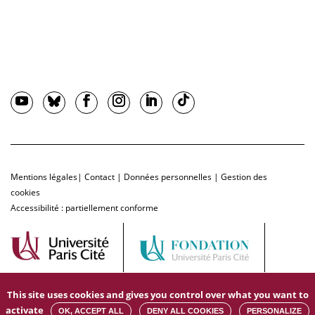
Mentions légales
|
Contact
|
Données personnelles
|
Gestion des
cookies
Accessibilité : partiellement conforme
This site uses cookies and gives you control over what you want to
activate
OK, ACCEPT ALL
DENY ALL COOKIES
PERSONALIZE