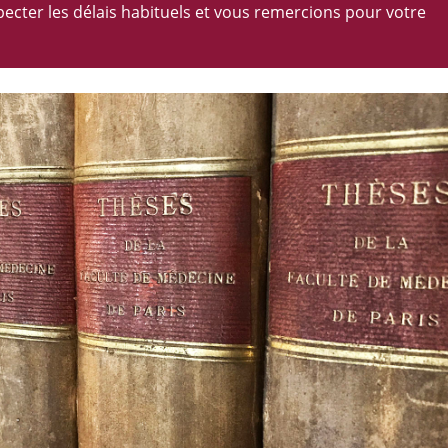
cter les délais habituels et vous remercions pour votre