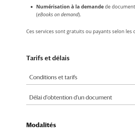
Numérisation à la demande
de documents
(
eBooks on demand
).
Ces services sont gratuits ou payants selon les c
Tarifs et délais
Conditions et tarifs
Délai d'obtention d'un document
Modalités