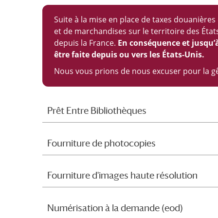
Suite à la mise en place de taxes douanières
et de marchandises sur le territoire des État
depuis la France.
En conséquence et jusqu’
être faite depuis ou vers les États-Unis.
Nous vous prions de nous excuser pour la g
Prêt Entre Bibliothèques
Fourniture de photocopies
Fourniture d'images haute résolution
Numérisation à la demande (eod)