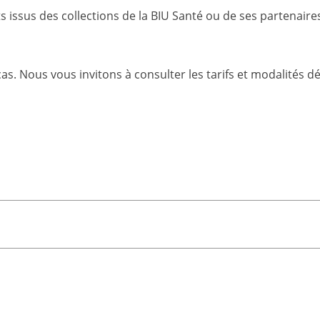
 issus des collections de la BIU Santé ou de ses partenaire
as. Nous vous invitons à consulter les tarifs et modalités dét