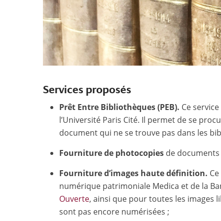
Services proposés
Prêt Entre Bibliothèques (PEB).
Ce service
l’Université Paris Cité. Il permet de se pro
document qui ne se trouve pas dans les bibli
Fourniture de photocopies
de documents is
Fourniture d’images haute définition.
Ce 
numérique patrimoniale Medica et de la Ba
Ouverte
, ainsi que pour toutes les images li
sont pas encore numérisées ;