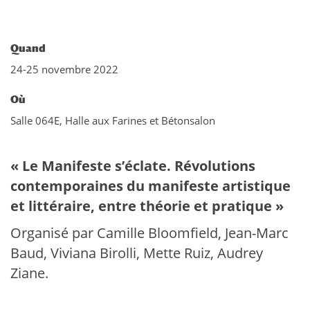
Quand
24-25 novembre 2022
Où
Salle 064E, Halle aux Farines et Bétonsalon
« Le Manifeste s’éclate. Révolutions
contemporaines du manifeste artistique
et littéraire, entre théorie et pratique »
Organisé par Camille Bloomfield, Jean-Marc
Baud, Viviana Birolli, Mette Ruiz, Audrey
Ziane.