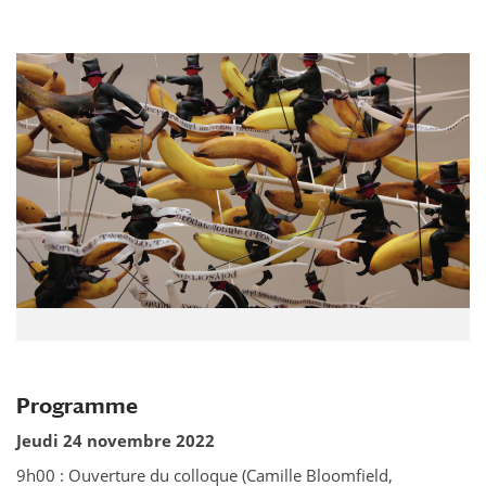
Programme
Jeudi 24 novembre 2022
9h00 : Ouverture du colloque (Camille Bloomfield,