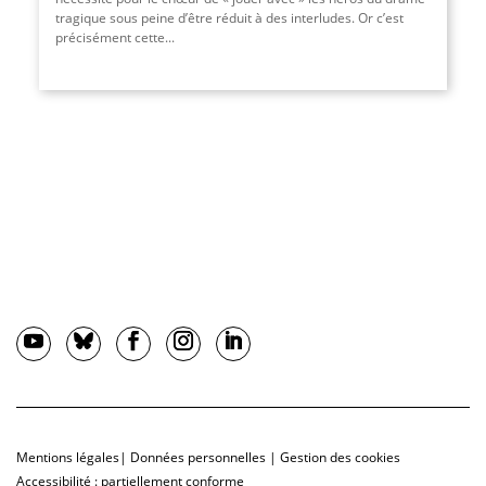
tragique sous peine d’être réduit à des interludes. Or c’est
précisément cette...
Mentions légales
|
Données personnelles
|
Gestion des cookies
Accessibilité : partiellement conforme