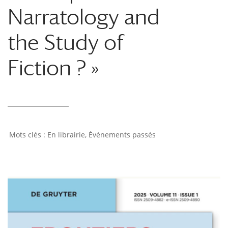
Narratology and
the Study of
Fiction ? »
En librairie
,
Événements passés