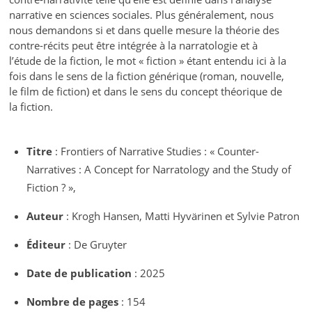
narrative en sciences sociales. Plus généralement, nous
nous demandons si et dans quelle mesure la théorie des
contre-récits peut être intégrée à la narratologie et à
l’étude de la fiction, le mot « fiction » étant entendu ici à la
fois dans le sens de la fiction générique (roman, nouvelle,
le film de fiction) et dans le sens du concept théorique de
la fiction.
Titre
: Frontiers of Narrative Studies : « Counter-
Narratives : A Concept for Narratology and the Study of
Fiction ? »,
Auteur
: Krogh Hansen, Matti Hyvärinen et Sylvie Patron
Éditeur
: De Gruyter
Date de publication
: 2025
Nombre de pages
: 154