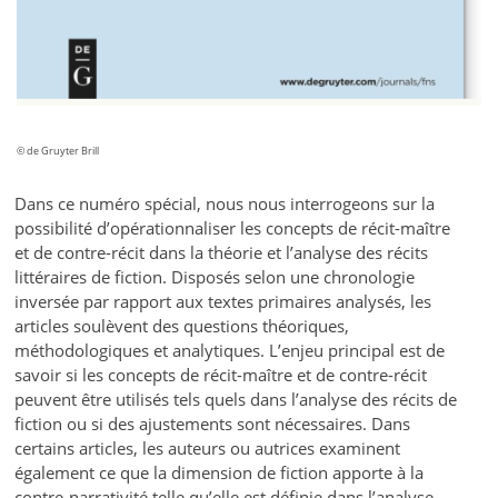
© de Gruyter Brill
Dans ce numéro spécial, nous nous interrogeons sur la
possibilité d’opérationnaliser les concepts de récit-maître
et de contre-récit dans la théorie et l’analyse des récits
littéraires de fiction. Disposés selon une chronologie
inversée par rapport aux textes primaires analysés, les
articles soulèvent des questions théoriques,
méthodologiques et analytiques. L’enjeu principal est de
savoir si les concepts de récit-maître et de contre-récit
peuvent être utilisés tels quels dans l’analyse des récits de
fiction ou si des ajustements sont nécessaires. Dans
certains articles, les auteurs ou autrices examinent
également ce que la dimension de fiction apporte à la
contre-narrativité telle qu’elle est définie dans l’analyse