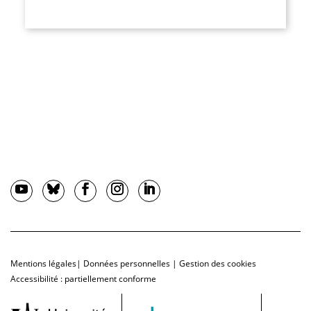
Mentions légales
|
Données personnelles
|
Gestion des cookies
Accessibilité : partiellement conforme