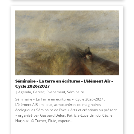
Séminaire – La terre en écritures – L’élément Air –
Cycle 2026/2027
Agenda
,
Cerilac
,
Evènement
,
Séminaire
Séminaire « La Terre en écritures » Cycle 2026-2027 :
L‘élément AIR : milieux, atmosphères et imaginaires
écologiques Séminaire de l’axe « Arts et créations au présent
» organisé par Gaspard Delon, Patricia-Luce Limido, Cécile
Narjoux. © Turner, Pluie, vapeur...