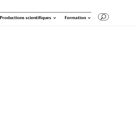
Productions scientifiques
Formation