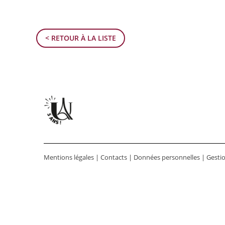
< RETOUR À LA LISTE
Mentions légales
|
Contacts
|
Données personnelles
|
Gesti