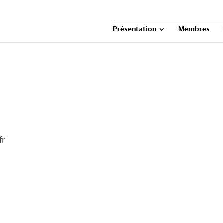
Présentation
Membres
fr