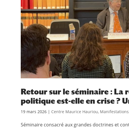
Retour sur le séminaire : La
politique est-elle en crise ?
19 mars 2026
|
Centre Maurice Hauriou
,
Manifestations
Séminaire consacré aux grandes doctrines et cont