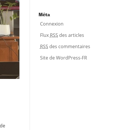
Méta
Connexion
Flux
RSS
des articles
RSS
des commentaires
Site de WordPress-FR
 de