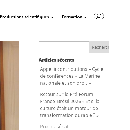
Productions scientifiques
Formation
Recherche
Articles récents
Appel à contributions – Cycle
de conférences « La Marine
nationale et son droit »
Retour sur le Pré-Forum
France–Brésil 2026 « Et si la
culture était un moteur de
transformation durable ? »
Prix du sénat