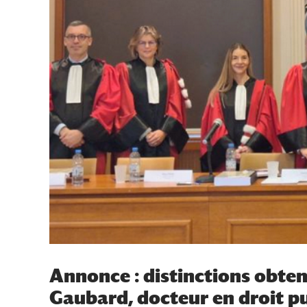
Annonce : distinctions obte
Gaubard, docteur en droit pu