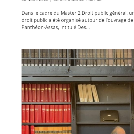
Dans le cadre du Master 2 Droit public général, 
droit public a été organisé autour de l’ouvrage de A
Panthéon-Assas, intitulé Des...