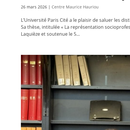
26 mars 2026
|
Centre Maurice Hauriou
L’Université Paris Cité a le plaisir de saluer les 
Sa thèse, intitulée « La représentation socioprofes
Laquièze et soutenue le 5...