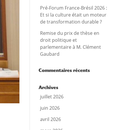
Pré-Forum France-Brésil 2026 :
Et si la culture était un moteur
de transformation durable ?
Remise du prix de thèse en
droit politique et
parlementaire à M. Clément
Gaubard
Commentaires récents
Archives
juillet 2026
juin 2026
avril 2026