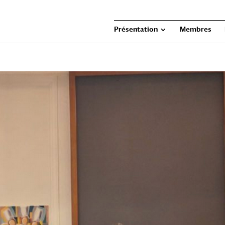
Présentation
Membres