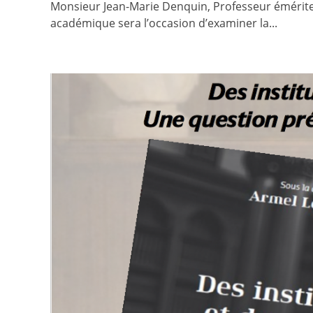
Monsieur Jean-Marie Denquin, Professeur émérite d
académique sera l’occasion d’examiner la...