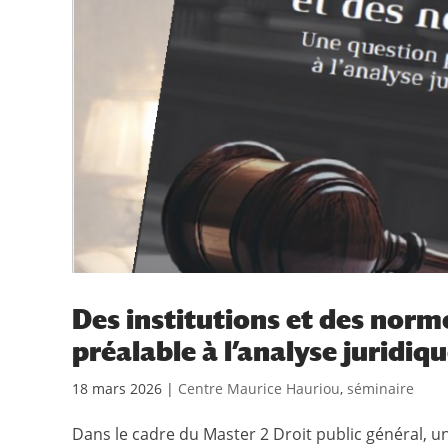
Des institutions et des norm
préalable à l’analyse juridiq
18 mars 2026
|
Centre Maurice Hauriou
,
séminaire
Dans le cadre du Master 2 Droit public général, 