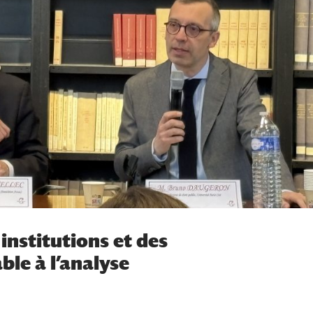
 institutions et des
ble à l’analyse