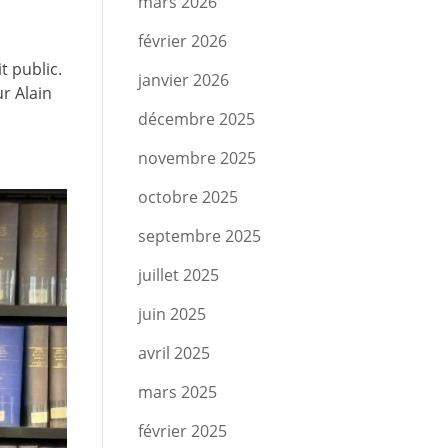
mars 2026
février 2026
t public.
janvier 2026
ur Alain
décembre 2025
novembre 2025
octobre 2025
septembre 2025
juillet 2025
juin 2025
avril 2025
mars 2025
février 2025