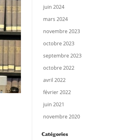
juin 2024
mars 2024
novembre 2023
octobre 2023
septembre 2023
octobre 2022
avril 2022
février 2022
juin 2021
novembre 2020
Catégories