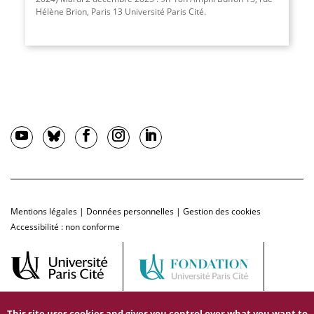
Hélène Brion, Paris 13 Université Paris Cité.
Mentions légales
|
Données personnelles
|
Gestion des cookies
Accessibilité : non conforme
This site uses cookies and gives you control over what you want to