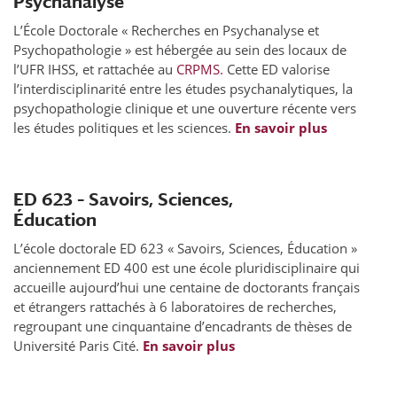
Psychanalyse
L’École Doctorale « Recherches en Psychanalyse et
Psychopathologie » est hébergée au sein des locaux de
l’UFR IHSS, et rattachée au
CRPMS.
Cette ED valorise
l’interdisciplinarité entre les études psychanalytiques, la
psychopathologie clinique et une ouverture récente vers
les études politiques et les sciences.
En savoir plus
ED 623 – Savoirs, Sciences,
Éducation
L’école doctorale ED 623 « Savoirs, Sciences, Éducation »
anciennement ED 400 est une école pluridisciplinaire qui
accueille aujourd’hui une centaine de doctorants français
et étrangers rattachés à 6 laboratoires de recherches,
regroupant une cinquantaine d’encadrants de thèses de
Université Paris Cité.
En savoir plus