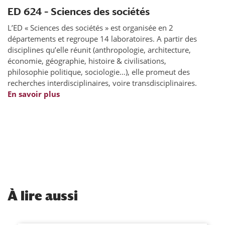
ED 624 – Sciences des sociétés
L’ED « Sciences des sociétés » est
organisée en 2
départements et
regroupe 14 laboratoires.
A partir des
disciplines qu’elle réunit (anthropologie, architecture,
économie, géographie, histoire & civilisations,
philosophie politique, sociologie…), elle promeut des
recherches interdisciplinaires, voire transdisciplinaires.
En savoir plus
À
lire aussi