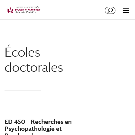
Écoles
doctorales
ED 450 – Recherches en
Psychopathologie et