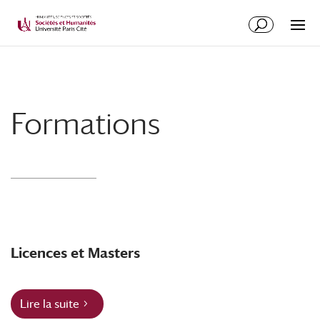
Formations
Licences et Masters
Lire la suite