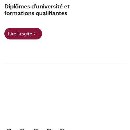
Diplômes d’université et
formations qualifiantes
Lire la suite