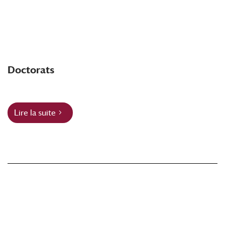
Doctorats
Lire la suite