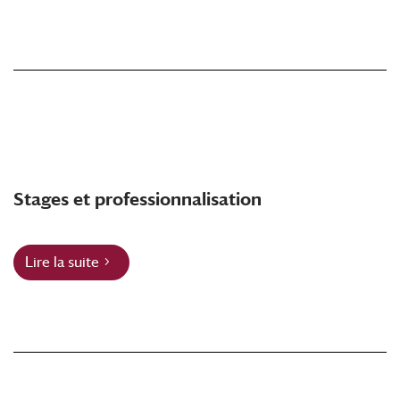
Stages et professionnalisation
Lire la suite