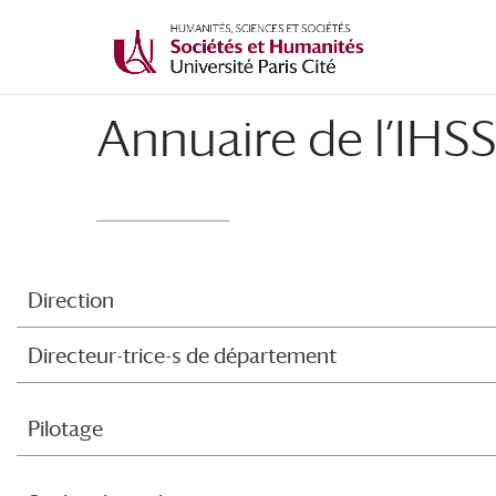
Annuaire de l’IHS
Direction
Directeur-trice-s de département
Pilotage