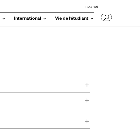
Intranet
e
International
Vie de l’étudiant