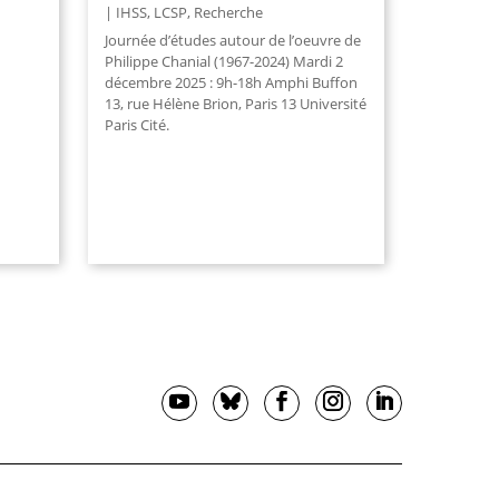
IHSS
,
LCSP
,
Recherche
Journée d’études autour de l’oeuvre de
Philippe Chanial (1967-2024) Mardi 2
décembre 2025 : 9h-18h Amphi Buffon
13, rue Hélène Brion, Paris 13 Université
Paris Cité.