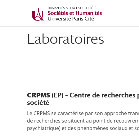
Laboratoires
CRPMS
(EP) – Centre de recherches
société
Le CRPMS se caractérise par son approche transdi
de recherches se situent au point de recouvrem
psychiatrique) et des phénomènes sociaux et s