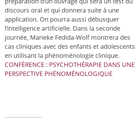
préparation d’un ouvrage qui sera un test du
discours oral et qui donnera suite à une
application. On pourra aussi débusquer
l’intelligence artificielle. Dans la seconde
journée, Marieke Fedida-Wolf montrera des
cas cliniques avec des enfants et adolescents
en utilisant la phénoménologie clinique.
CONFÉRENCE : PSYCHOTHÉRAPIE DANS UNE
PERSPECTIVE PHÉNOMÉNOLOGIQUE