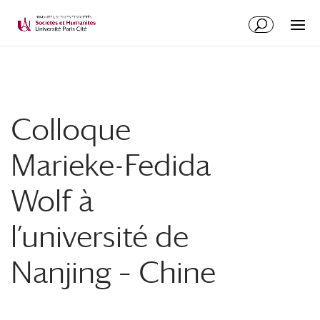
Colloque
Marieke-Fedida
Wolf à
l’université de
Nanjing – Chine