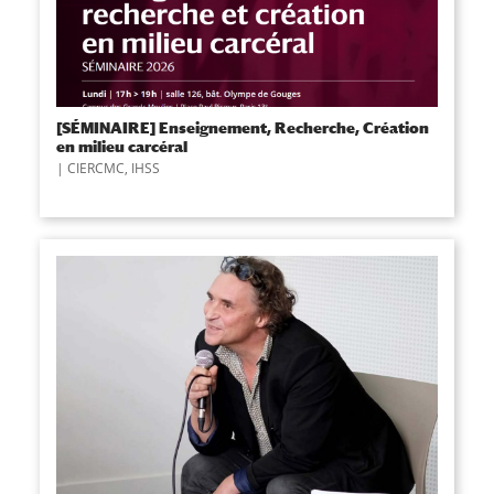
[SÉMINAIRE] Enseignement, Recherche, Création
en milieu carcéral
CIERCMC
,
IHSS