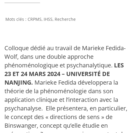
CRPMS
,
IHSS
,
Recherche
Colloque dédié au travail de Marieke Fedida-
Wolf, dans une double approche
phénoménologique et psychanalytique.
LES
23 ET 24 MARS 2024 – UNIVERSITÉ DE
NANJING.
Marieke Fedida développera la
théorie de la phénoménologie dans son
application clinique et l’interaction avec la
psychanalyse. Elle présentera, en particulier,
le concept des « directions de sens » de
Binswanger, concept qu’elle étudie en