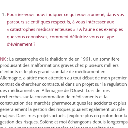
Pourriez-vous nous indiquer ce qui vous a amené, dans vos
parcours scientifiques respectifs, à vous intéresser aux
« catastrophes médicamenteuses » ? A l’aune des exemples
que vous connaissez, comment définiriez-vous ce type
d’événement ?
NK
: La catastrophe de la thalidomide en 1961, un somnifère
produisant des malformations graves chez plusieurs milliers
d’enfants et le plus grand scandale de médicament en
Allemagne, a attiré mon attention au tout début de mon premier
contrat de chercheur contractuel dans un projet sur la régulation
des médicaments en Allemagne de l’Ouest. Lors de mes
recherches sur la consommation de médicaments et la
construction des marchés pharmaceutiques les accidents et plus
généralement la gestion des risques jouaient également un rôle
majeur. Dans mes projets actuels j’explore plus en profondeur la
gestion des risques. Solène et moi échangeons depuis longtemps