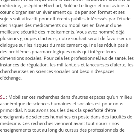
médecine, Joséphine Eberhart, Solène Lellinger et moi avions à
cœur d’organiser un événement qui de par son format et ses
sujets soit attractif pour différents publics intéressés par l’étude
des risques des médicaments ou mobilisés en faveur d’une
meilleure sécurité des médicaments. Vous avez nommé déjà
plusieurs groupes d’acteurs, notre souhait serait de favoriser un
dialogue sur les risques du médicament qui ne les réduit pas à
des problèmes pharmacologiques mais qui intègre leurs
dimensions sociales. Pour cela les professionnel.le.s de santé, les
instances de régulation, les militant.e.s et lanceur:ses d’alerte, les
chercheur:ses en sciences sociales ont besoin d’espaces
d’échange.
SL
: Mobiliser ces recherches dans d’autres espaces qu’un milieu
académique de sciences humaines et sociales est pour nous
primordial. Nous avons tous les deux la spécificité d’être
enseignants de sciences humaines en poste dans des facultés de
médecine. Ces recherches viennent avant tout nourrir nos
enseignements tout au long du cursus des professionnels de