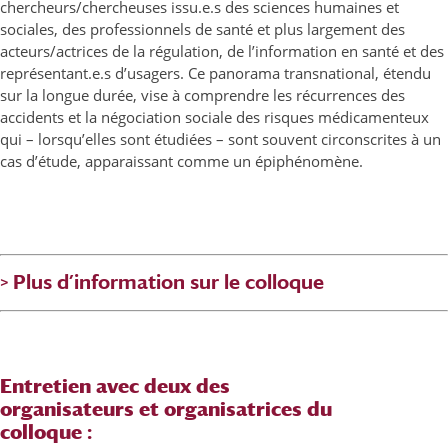
chercheurs/chercheuses issu.e.s des sciences humaines et
sociales, des professionnels de santé et plus largement des
acteurs/actrices de la régulation, de l’information en santé et des
représentant.e.s d’usagers. Ce panorama transnational, étendu
sur la longue durée, vise à comprendre les récurrences des
accidents et la négociation sociale des risques médicamenteux
qui – lorsqu’elles sont étudiées – sont souvent circonscrites à un
cas d’étude, apparaissant comme un épiphénomène.
> Plus d’information sur le colloque
Entretien avec deux des
organisateurs et organisatrices du
colloque :