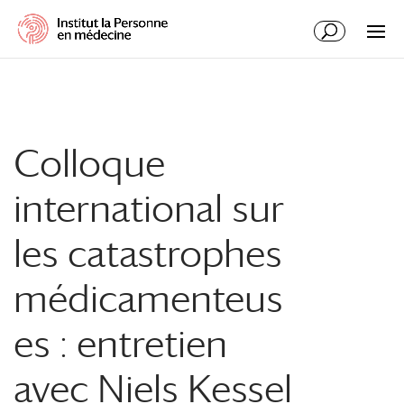
Colloque
international sur
les catastrophes
médicamenteus
es : entretien
avec Niels Kessel