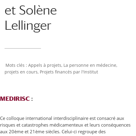
et Solène
Lellinger
Appels à projets
,
La personne en médecine
,
projets en cours
,
Projets financés par l'Institut
MEDIRISC
:
Ce colloque international interdisciplinaire est consacré aux
risques et catastrophes médicamenteux et leurs conséquences
aux 20ème et 21ème siècles. Celui-ci regroupe des