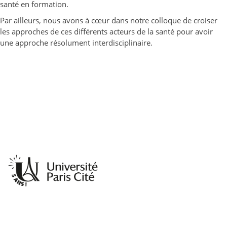
santé en formation.
Par ailleurs, nous avons à cœur dans notre colloque de croiser
les approches de ces différents acteurs de la santé pour avoir
une approche résolument interdisciplinaire.