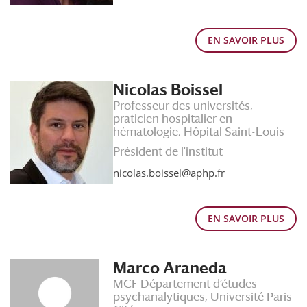
EN SAVOIR PLUS
Nicolas Boissel
Professeur des universités,
praticien hospitalier en
hématologie, Hôpital Saint-Louis
Président de l'institut
nicolas.boissel@aphp.fr
EN SAVOIR PLUS
Marco Araneda
MCF Département d’études
psychanalytiques, Université Paris