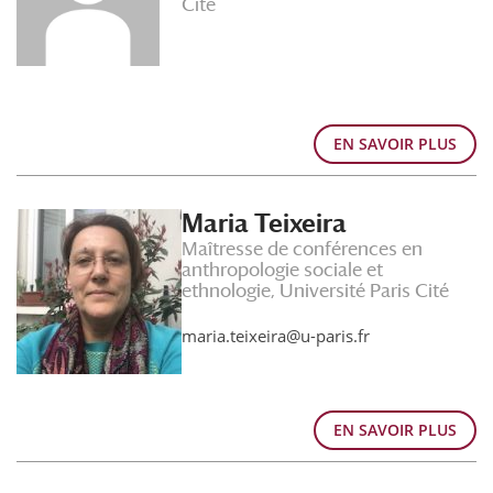
Cité
EN SAVOIR PLUS
Maria Teixeira
Maîtresse de conférences en
anthropologie sociale et
ethnologie, Université Paris Cité
maria.teixeira@u-paris.fr
EN SAVOIR PLUS