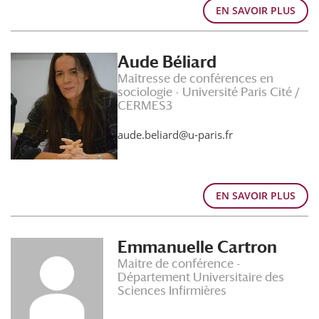
EN SAVOIR PLUS
Aude Béliard
Maîtresse de conférences en
sociologie - Université Paris Cité /
CERMES3
aude.beliard@u-paris.fr
EN SAVOIR PLUS
Emmanuelle Cartron
Maitre de conférence -
Département Universitaire des
Sciences Infirmières