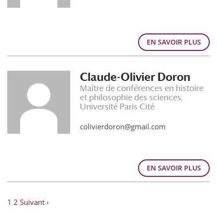
EN SAVOIR PLUS
Claude-Olivier Doron
Maître de conférences en histoire
et philosophie des sciences,
Université Paris Cité
colivierdoron@gmail.com
EN SAVOIR PLUS
1
2
Suivant ›