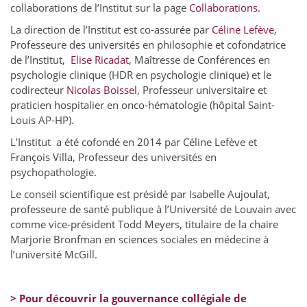
collaborations de l’Institut sur la page
Collaborations.
La direction de l’Institut est co-assurée par
Céline Lefève
,
Professeure des universités en philosophie et cofondatrice
de l’Institut,
Elise Ricadat
, Maîtresse de Conférences en
psychologie clinique (HDR en psychologie clinique) et le
codirecteur
Nicolas Boissel
, Professeur universitaire et
praticien hospitalier en onco-hématologie (hôpital Saint-
Louis AP-HP).
L’Institut a été cofondé en 2014 par Céline Lefève et
François Villa, Professeur des universités en
psychopathologie.
Le conseil scientifique est présidé par Isabelle Aujoulat,
professeure de santé publique à l’Université de Louvain avec
comme vice-président Todd Meyers, titulaire de la chaire
Marjorie Bronfman en sciences sociales en médecine à
l’université McGill.
> Pour découvrir la gouvernance collégiale de