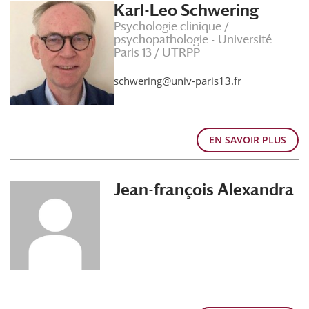
Karl-Leo Schwering
Psychologie clinique /
psychopathologie - Université
Paris 13 / UTRPP
schwering@univ-paris13.fr
EN SAVOIR PLUS
Jean-françois Alexandra