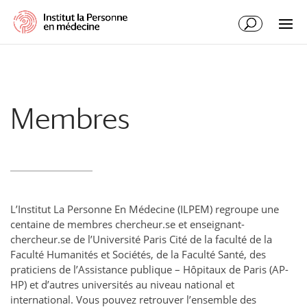
Membres
L’Institut La Personne En Médecine (ILPEM) regroupe une
centaine de membres chercheur.se et enseignant-
chercheur.se de l’Université Paris Cité de la faculté de la
Faculté Humanités et Sociétés, de la Faculté Santé, des
praticiens de l’Assistance publique – Hôpitaux de Paris (AP-
HP) et d’autres universités au niveau national et
international. Vous pouvez retrouver l’ensemble des