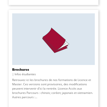
Brochures
Infos étudiantes
Retrouvez ici les brochures de nos formations de Licence et
Master. Ces versions sont provisoires, des modifications
peuvent intervenir d'ici la rentrée. Licence Accès aux
brochures Parcours : chinois; coréen; japonais et vietnamien.
Autres parcours :
...