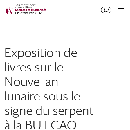
Exposition de
livres sur le
Nouvel an
lunaire sous le
signe du serpent
à la BU LCAO