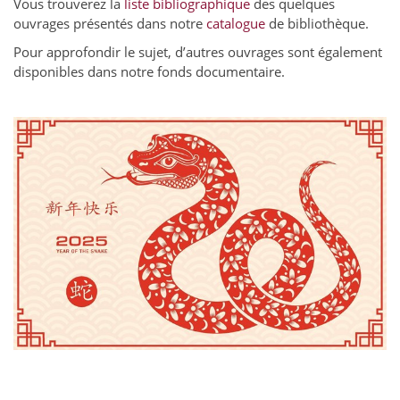
Vous trouverez la
liste bibliographique
des quelques
ouvrages présentés dans notre
catalogue
de bibliothèque.
Pour approfondir le sujet, d’autres ouvrages sont également
disponibles dans notre fonds documentaire.