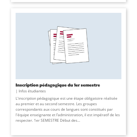
Inscription pédagogique du 1er semestre
Infos étudiantes
L'inscription pédagogique est une étape obligatoire réalisée
au premier et au second semestre. Les groupes
correspondants aux cours de langues sont constitués par
l'équipe enseignante et l’administration, il est impératif de les
respecter. 1er SEMESTRE Début des...