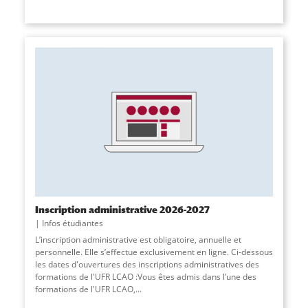
Inscription administrative 2026-2027
Infos étudiantes
L’inscription administrative est obligatoire, annuelle et
personnelle. Elle s’effectue exclusivement en ligne. Ci-dessous
les dates d'ouvertures des inscriptions administratives des
formations de l'UFR LCAO :Vous êtes admis dans l’une des
formations de l'UFR LCAO,...