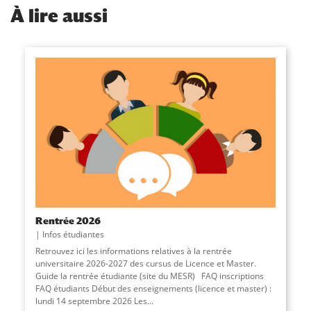
À
lire aussi
Rentrée 2026
Infos étudiantes
Retrouvez ici les informations relatives à la rentrée
universitaire 2026-2027 des cursus de Licence et Master.
Guide la rentrée étudiante (site du MESR) FAQ inscriptions
FAQ étudiants Début des enseignements (licence et master) :
lundi 14 septembre 2026 Les...