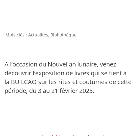
Actualités
,
Bibliothèque
A l’occasion du Nouvel an lunaire, venez
découvrir l’exposition de livres qui se tient à
la BU LCAO sur les rites et coutumes de cette
période, du 3 au 21 février 2025.