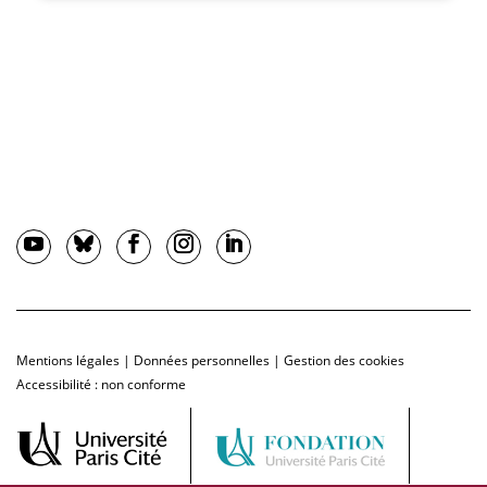
Mentions légales
|
Données personnelles
|
Gestion des cookies
Accessibilité : non conforme