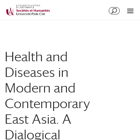
Health and
Diseases in
Modern and
Contemporary
East Asia. A
Dialogical