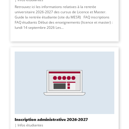
Retrouvez ici les informations relatives à la rentrée
universitaire 2026-2027 des cursus de Licence et Master.
Guide la rentrée étudiante (site du MESR) FAQ inscriptions
FAQ étudiants Début des enseignements (licence et master) :
lundi 14 septembre 2026 Les...
Inscription administrative 2026-2027
Infos étudiantes