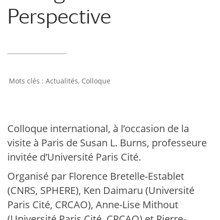
Perspective
Actualités
,
Colloque
Colloque international, à l’occasion de la
visite à Paris de Susan L. Burns, professeure
invitée d’Université Paris Cité.
Organisé par Florence Bretelle-Establet
(CNRS, SPHERE), Ken Daimaru (Université
Paris Cité, CRCAO), Anne-Lise Mithout
(Université Paris Cité, CRCAO) et Pierre-