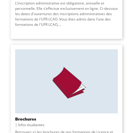
L’inscription administrative est obligatoire, annuelle et
personnelle. Elle s’effectue exclusivement en ligne. Ci-dessous
les dates d'ouvertures des inscriptions administratives des
formations de l'UFR LCAO :Vous êtes admis dans l’une des
formations de l'UFR LCAO,...
Brochures
Infos étudiantes
Retrouvez ici les brochures de nos formations de Licence et