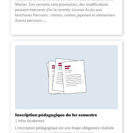
Master. Ces versions sont provisoires, des modifications
peuvent intervenir d'ici la rentrée. Licence Accès aux
brochures Parcours : chinois; coréen; japonais et vietnamien.
Autres parcours :
...
Inscription pédagogique du 1er semestre
Infos étudiantes
L'inscription pédagogique est une étape obligatoire réalisée