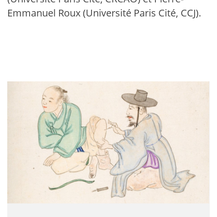
Emmanuel Roux (Université Paris Cité, CCJ).