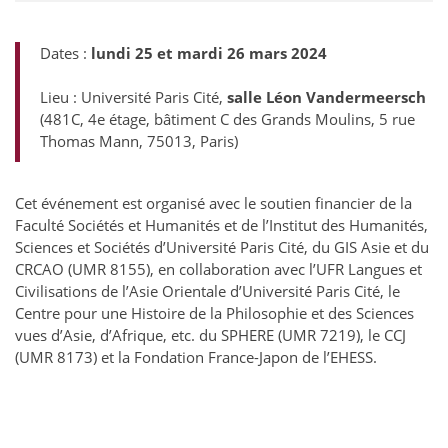
Dates :
lundi 25 et mardi 26 mars 2024
Lieu : Université Paris Cité,
salle Léon Vandermeersch
(481C, 4e étage, bâtiment C des Grands Moulins, 5 rue
Thomas Mann, 75013, Paris)
Cet événement est organisé avec le soutien financier de la
Faculté Sociétés et Humanités et de l’Institut des Humanités,
Sciences et Sociétés d’Université Paris Cité, du GIS Asie et du
CRCAO (UMR 8155), en collaboration avec l’UFR Langues et
Civilisations de l’Asie Orientale d’Université Paris Cité, le
Centre pour une Histoire de la Philosophie et des Sciences
vues d’Asie, d’Afrique, etc. du SPHERE (UMR 7219), le CCJ
(UMR 8173) et la Fondation France-Japon de l’EHESS.