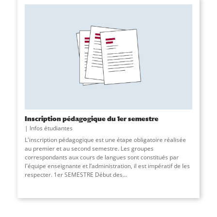
Inscription pédagogique du 1er semestre
Infos étudiantes
L'inscription pédagogique est une étape obligatoire réalisée
au premier et au second semestre. Les groupes
correspondants aux cours de langues sont constitués par
l'équipe enseignante et l’administration, il est impératif de les
respecter. 1er SEMESTRE Début des...