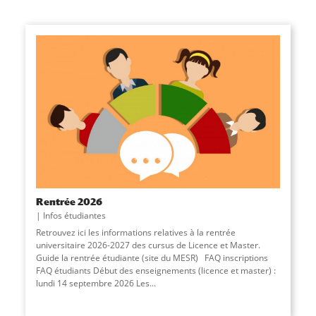
Rentrée 2026
Infos étudiantes
Retrouvez ici les informations relatives à la rentrée
universitaire 2026-2027 des cursus de Licence et Master.
Guide la rentrée étudiante (site du MESR) FAQ inscriptions
FAQ étudiants Début des enseignements (licence et master) :
lundi 14 septembre 2026 Les...