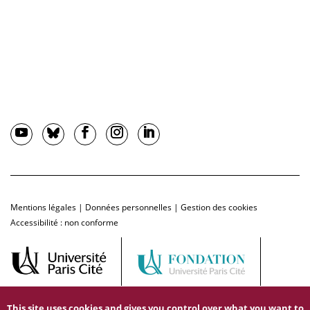
Mentions légales
|
Données personnelles
|
Gestion des cookies
Accessibilité : non conforme
This site uses cookies and gives you control over what you want to