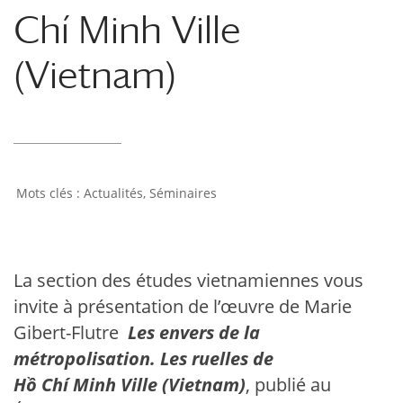
Chí Minh Ville
(Vietnam)
Actualités
,
Séminaires
La section des études vietnamiennes vous
invite à présentation de l’œuvre de Marie
Gibert-Flutre
Les envers de la
métropolisation. Les ruelles de
Hồ Chí Minh Ville (Vietnam)
, publié au