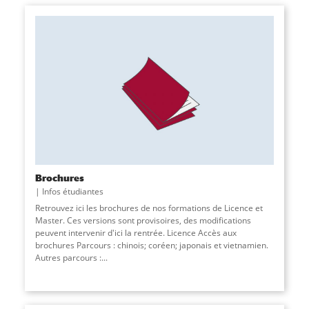
Brochures
Infos étudiantes
Retrouvez ici les brochures de nos formations de Licence et
Master. Ces versions sont provisoires, des modifications
peuvent intervenir d'ici la rentrée. Licence Accès aux
brochures Parcours : chinois; coréen; japonais et vietnamien.
Autres parcours :
...