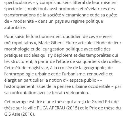
spectaculaires – y compris au sens littéral de leur mise en
spectacle –, mais tout aussi profondes et révélatrices des
transformations de la société vietnamienne et de sa quête
de « modernité » dans un pays au régime politique
autoritaire.
Pour saisir le fonctionnement quotidien de ces « envers
métropolitains », Marie Gibert- Flutre articule l’étude de leur
morphologie et de leur gestion politique avec celle des
pratiques sociales qui s’y déploient et des temporalités qui
les structurent, à partir de l’étude de six quartiers de ruelles.
Cette étude magistrale, à la croisée de la géographie, de
l’anthropologie urbaine et de l’urbanisme, renouvelle et
élargit en particulier la notion d’« espace public » –
historiquement issue de la pensée urbaine occidentale – par
sa confrontation avec le terrain vietnamien.
Cet ouvrage est tiré d’une thèse qui a reçu le Grand Prix de
thèse sur la ville PUCA APERAU (2015) et le Prix de thèse du
GIS Asie (2016).