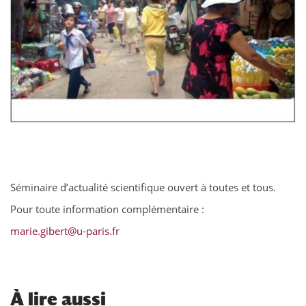
Séminaire d’actualité scientifique ouvert à toutes et tous.
Pour toute information complémentaire :
marie.gibert@u-paris.fr
À
lire aussi