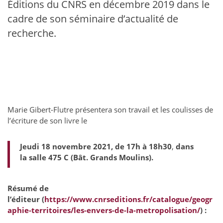
Éditions du CNRS en décembre 2019 dans le
cadre de son séminaire d’actualité de
recherche.
Marie Gibert-Flutre présentera son travail et les coulisses de
l’écriture de son livre le
Jeudi 18 novembre 2021, de 17h à 18h30
,
dans
la
salle
475 C (Bât. Grands Moulins).
Résumé de
l’éditeur
(
https://www.cnrseditions.fr/catalogue/geogr
aphie-territoires/les-envers-de-la-metropolisation/
) :