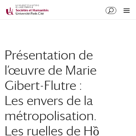
Présentation de
l’œuvre de Marie
Gibert-Flutre :
Les envers de la
métropolisation.
Les ruelles de Hồ