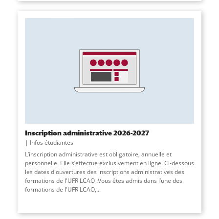
Inscription administrative 2026-2027
Infos étudiantes
L’inscription administrative est obligatoire, annuelle et
personnelle. Elle s’effectue exclusivement en ligne. Ci-dessous
les dates d'ouvertures des inscriptions administratives des
formations de l'UFR LCAO :Vous êtes admis dans l’une des
formations de l'UFR LCAO,...