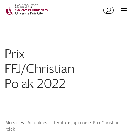
Prix
FFJ/Christian
Polak 2022
Actualités
,
Littérature japonaise
,
Prix Christian
Polak