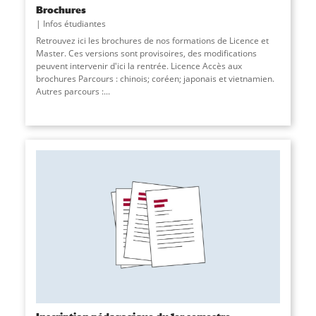
Brochures
Infos étudiantes
Retrouvez ici les brochures de nos formations de Licence et
Master. Ces versions sont provisoires, des modifications
peuvent intervenir d'ici la rentrée. Licence Accès aux
brochures Parcours : chinois; coréen; japonais et vietnamien.
Autres parcours :
...