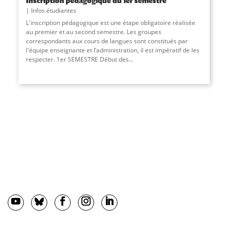
Inscription pédagogique du 1er semestre
Infos étudiantes
L'inscription pédagogique est une étape obligatoire réalisée
au premier et au second semestre. Les groupes
correspondants aux cours de langues sont constitués par
l'équipe enseignante et l’administration, il est impératif de les
respecter. 1er SEMESTRE Début des...