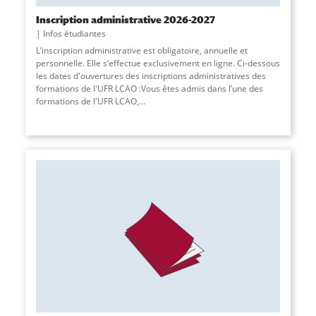
Inscription administrative 2026-2027
Infos étudiantes
L’inscription administrative est obligatoire, annuelle et
personnelle. Elle s’effectue exclusivement en ligne. Ci-dessous
les dates d'ouvertures des inscriptions administratives des
formations de l'UFR LCAO :Vous êtes admis dans l’une des
formations de l'UFR LCAO,...