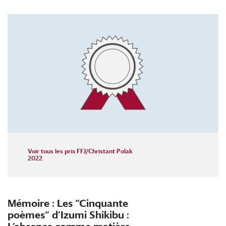
Voir tous les prix FFJ/Christant Polak
2022
Mémoire : Les “Cinquante
poèmes“ d’Izumi Shikibu :