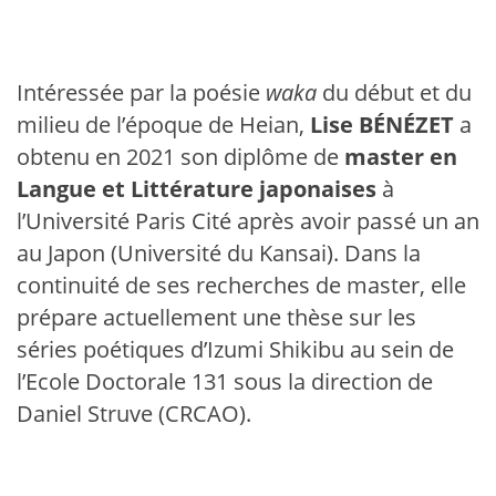
Intéressée par la poésie
waka
du début et du
milieu de l’époque de Heian,
Lise BÉNÉZET
a
obtenu en 2021 son diplôme de
master en
Langue et Littérature japonaises
à
l’Université Paris Cité après avoir passé un an
au Japon (Université du Kansai). Dans la
continuité de ses recherches de master, elle
prépare actuellement une thèse sur les
séries poétiques d’Izumi Shikibu au sein de
l’Ecole Doctorale 131 sous la direction de
Daniel Struve (CRCAO).