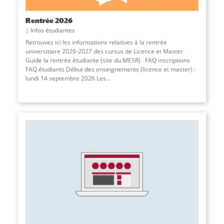
Rentrée 2026
Infos étudiantes
Retrouvez ici les informations relatives à la rentrée
universitaire 2026-2027 des cursus de Licence et Master.
Guide la rentrée étudiante (site du MESR) FAQ inscriptions
FAQ étudiants Début des enseignements (licence et master) :
lundi 14 septembre 2026 Les...