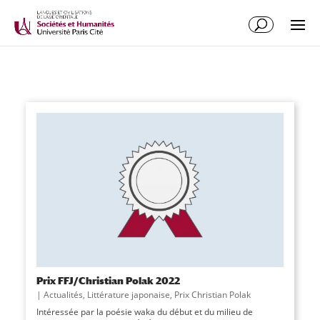
Prix FFJ/Christian Polak 2022
|
Actualités
,
Littérature japonaise
,
Prix Christian Polak
Intéressée par la poésie waka du début et du milieu de