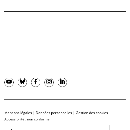
Mentions légales
|
Données personnelles
|
Gestion des cookies
Accessibilité : non conforme