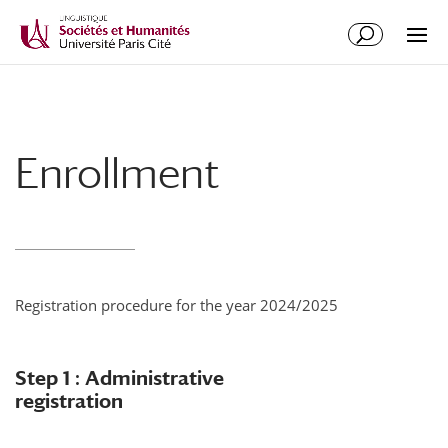
Enrollment
Registration procedure for the year 2024/2025
Step 1 : Administrative
registration