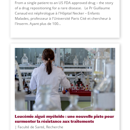
From a single patient to an US FDA approved drug – the story
of a drug repositioning for a rare disease. Le Pr Guillaume
Canaud est néphrologue à l'Hôpital Necker – Enfants
Malades, professeur à l'Université Paris Cité et chercheur à
l'Inserm. Ayant plus de 100...
Leucémie aiguë myéloïde : une nouvelle piste pour
surmonter la résistance aux traitements
Faculté de Santé
,
Recherche