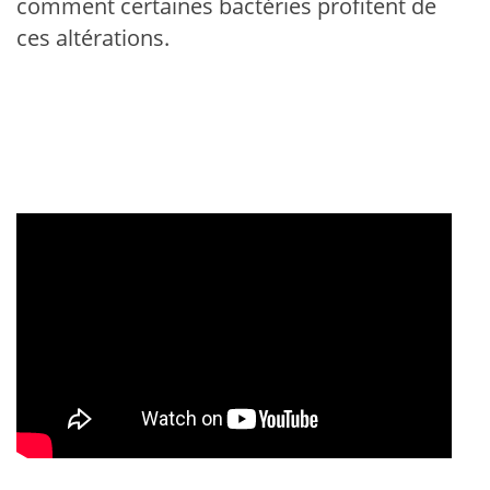
comment certaines bactéries profitent de
ces altérations.