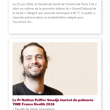
Le 25 juin 2026, la Faculté de Santé de l’Université Paris Cité a
vibré au rythme de la première édition du « Grand Debunk de
la Santé ». Malgré une canicule historique à 40 °C, le public a
répondu présent dans un amphithéâtre adapté pour
l'occasion. En
...
Le Pr Nathan Peiffer-Smadja lauréat du palmarès
TIME France Health 2026
Faculté de Santé
,
Innovations