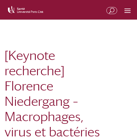
[Keynote
recherche]
Florence
Niedergang –
Macrophages,
virus et bactéries