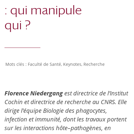
: qui manipule
qui ?
Faculté de Santé
,
Keynotes
,
Recherche
Florence Niedergang
est directrice de l’Institut
Cochin et directrice de recherche au CNRS. Elle
dirige l’équipe Biologie des phagocytes,
infection et immunité, dont les travaux portent
sur les interactions hôte–pathogènes, en