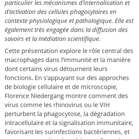
particulier les mécanismes d’internalisation et
d’activation des cellules phagocytaires en
contexte physiologique et pathologique. Elle est
également très engagée dans la diffusion des
savoirs et la médiation scientifique.
Cette présentation explore le rôle central des
macrophages dans l’immunité et la manière
dont certains virus détournent leurs
fonctions. En s’appuyant sur des approches
de biologie cellulaire et de microscopie,
Florence Niedergang montre comment des
virus comme les rhinovirus ou le VIH
perturbent la phagocytose, la dégradation
intracellulaire et la signalisation immunitaire,
favorisant les surinfections bactériennes, et